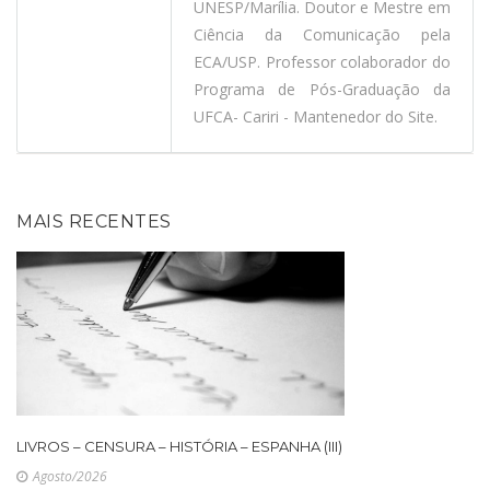
UNESP/Marília. Doutor e Mestre em
Ciência da Comunicação pela
ECA/USP. Professor colaborador do
Programa de Pós-Graduação da
UFCA- Cariri - Mantenedor do Site.
MAIS RECENTES
LIVROS – CENSURA – HISTÓRIA – ESPANHA (III)
Agosto/2026