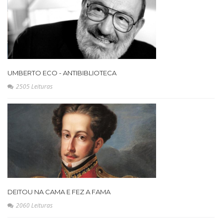
UMBERTO ECO - ANTIBIBLIOTECA
2505 Leituras
DEITOU NA CAMA E FEZ A FAMA
2060 Leituras