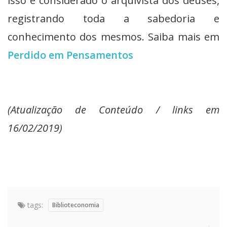
isso é considerado o arquivista dos deuses,
registrando toda a sabedoria e
conhecimento dos mesmos. Saiba mais em
Perdido em Pensamentos
(Atualização de Conteúdo / links em
16/02/2019)
tags:
Biblioteconomia