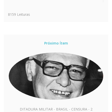
8159 Leituras
Próximo Ítem
DITADURA MILITAR - BRASIL - CENSURA - 2