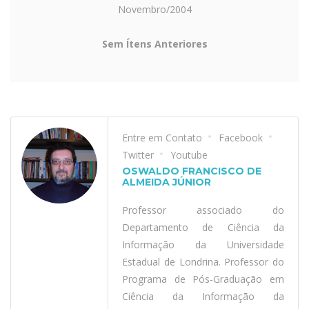
Novembro/2004
Sem Ítens Anteriores
Entre em Contato
Facebook
Twitter
Youtube
OSWALDO FRANCISCO DE
ALMEIDA JÚNIOR
Professor associado do
Departamento de Ciência da
Informação da Universidade
Estadual de Londrina. Professor do
Programa de Pós-Graduação em
Ciência da Informação da