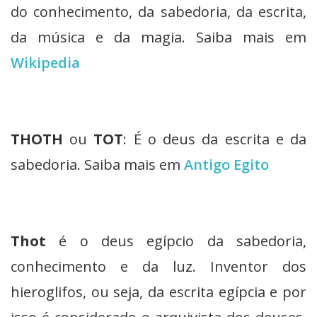
do conhecimento, da sabedoria, da escrita,
da música e da magia. Saiba mais em
Wikipedia
THOTH
ou
TOT
: É o deus da escrita e da
sabedoria. Saiba mais em
Antigo Egito
Thot
é o deus egípcio da sabedoria,
conhecimento e da luz. Inventor dos
hieroglifos, ou seja, da escrita egípcia e por