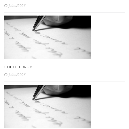
Julho/2026
CHE LEITOR - 6
Julho/2026