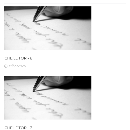
CHE LEITOR - 8
Julho/2026
CHE LEITOR - 7