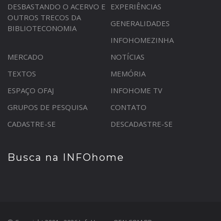
DESBASTANDO O ACERVO E
EXPERIÊNCIAS
OUTROS TRECOS DA
GENERALIDADES
BIBLIOTECONOMIA
INFOHOMEZINHA
MERCADO
NOTÍCIAS
TEXTOS
MEMÓRIA
ESPAÇO OFAJ
INFOHOME TV
GRUPOS DE PESQUISA
CONTATO
CADASTRE-SE
DESCADASTRE-SE
Busca na INFOhome