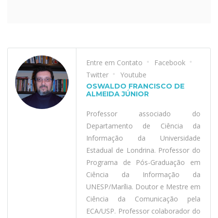
Entre em Contato
Facebook
Twitter
Youtube
OSWALDO FRANCISCO DE
ALMEIDA JÚNIOR
Professor associado do
Departamento de Ciência da
Informação da Universidade
Estadual de Londrina. Professor do
Programa de Pós-Graduação em
Ciência da Informação da
UNESP/Marília. Doutor e Mestre em
Ciência da Comunicação pela
ECA/USP. Professor colaborador do