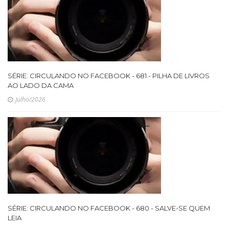
SÉRIE: CIRCULANDO NO FACEBOOK - 681 - PILHA DE LIVROS
AO LADO DA CAMA
Julho/2026
SÉRIE: CIRCULANDO NO FACEBOOK - 680 - SALVE-SE QUEM
LEIA