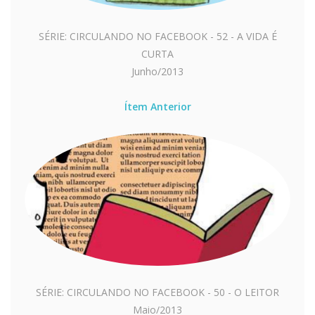
SÉRIE: CIRCULANDO NO FACEBOOK - 52 - A VIDA É
CURTA
Junho/2013
Ítem Anterior
SÉRIE: CIRCULANDO NO FACEBOOK - 50 - O LEITOR
Maio/2013