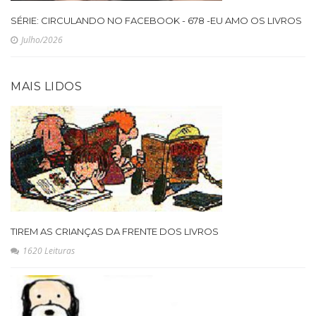
SÉRIE: CIRCULANDO NO FACEBOOK - 678 -EU AMO OS LIVROS
Julho/2026
MAIS LIDOS
TIREM AS CRIANÇAS DA FRENTE DOS LIVROS
1620 Leituras