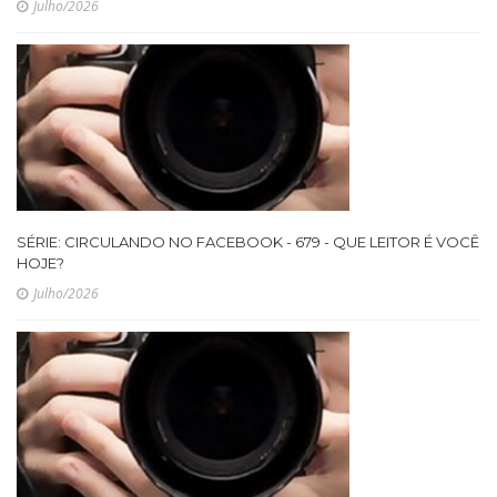
Julho/2026
SÉRIE: CIRCULANDO NO FACEBOOK - 679 - QUE LEITOR É VOCÊ
HOJE?
Julho/2026