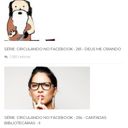
SÉRIE: CIRCULANDO NO FACEBOOK - 261 - DEUS ME CRIANDO
1380 Leituras
SÉRIE: CIRCULANDO NO FACEBOOK - 254 - CANTADAS
BIBLIOTECÁRIAS - II