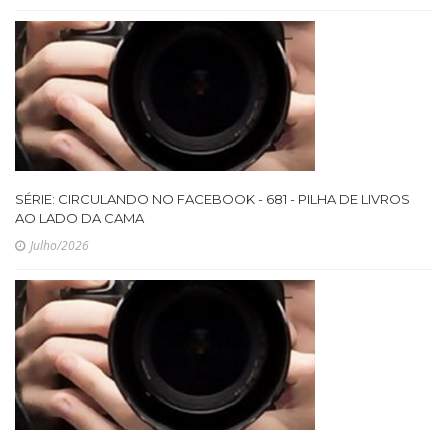
SÉRIE: CIRCULANDO NO FACEBOOK - 681 - PILHA DE LIVROS
AO LADO DA CAMA
Julho/2026