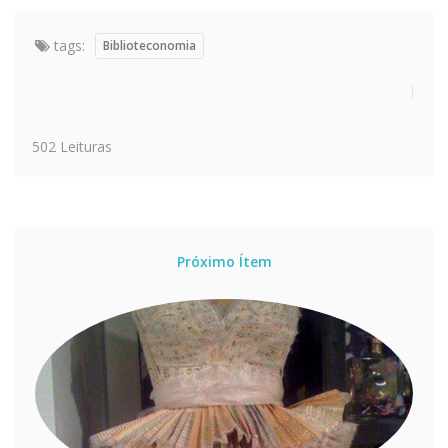
tags:
Biblioteconomia
502 Leituras
Próximo Ítem