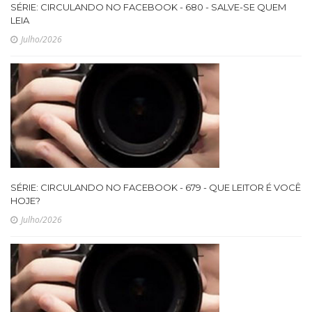
SÉRIE: CIRCULANDO NO FACEBOOK - 680 - SALVE-SE QUEM
LEIA
Julho/2026
SÉRIE: CIRCULANDO NO FACEBOOK - 679 - QUE LEITOR É VOCÊ
HOJE?
Julho/2026