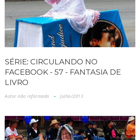
SÉRIE: CIRCULANDO NO
FACEBOOK - 57 - FANTASIA DE
LIVRO
Autor não informado
Julho/2013