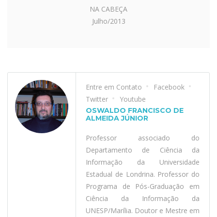
NA CABEÇA
Julho/2013
Entre em Contato
Facebook
Twitter
Youtube
OSWALDO FRANCISCO DE
ALMEIDA JÚNIOR
Professor associado do
Departamento de Ciência da
Informação da Universidade
Estadual de Londrina. Professor do
Programa de Pós-Graduação em
Ciência da Informação da
UNESP/Marília. Doutor e Mestre em