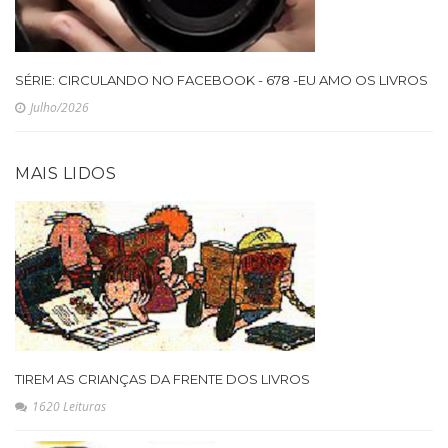
SÉRIE: CIRCULANDO NO FACEBOOK - 678 -EU AMO OS LIVROS
Julho/2026
MAIS LIDOS
TIREM AS CRIANÇAS DA FRENTE DOS LIVROS
1620 Leituras