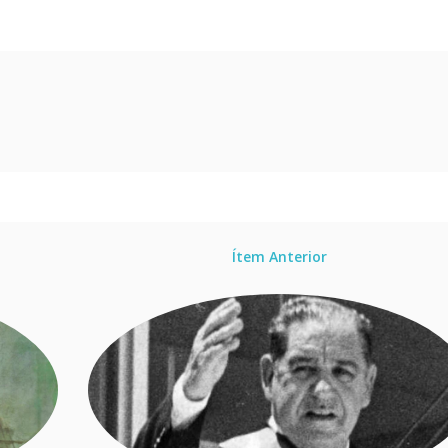
Ítem Anterior