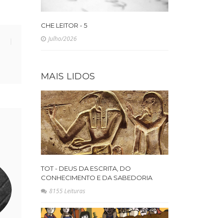
CHE LEITOR - 5
Julho/2026
MAIS LIDOS
TOT - DEUS DA ESCRITA, DO
CONHECIMENTO E DA SABEDORIA
8155 Leituras