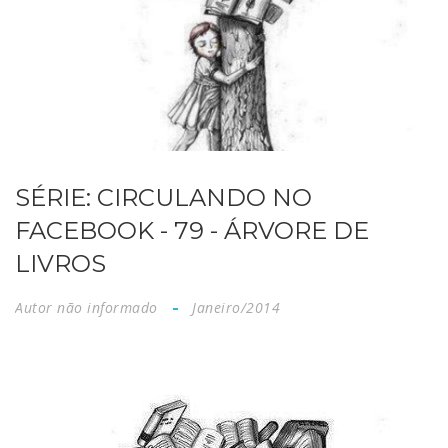
SÉRIE: CIRCULANDO NO
FACEBOOK - 79 - ÁRVORE DE
LIVROS
Autor não informado
Janeiro/2014