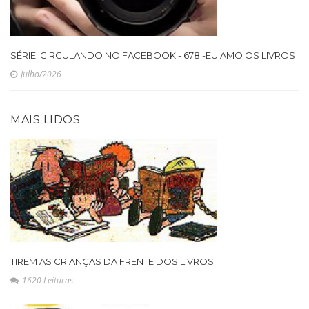
SÉRIE: CIRCULANDO NO FACEBOOK - 678 -EU AMO OS LIVROS
Julho/2026
MAIS LIDOS
TIREM AS CRIANÇAS DA FRENTE DOS LIVROS
1620 Leituras