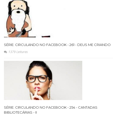
SÉRIE: CIRCULANDO NO FACEBOOK - 261 - DEUS ME CRIANDO
1379 Leituras
SÉRIE: CIRCULANDO NO FACEBOOK - 254 - CANTADAS
BIBLIOTECÁRIAS - II