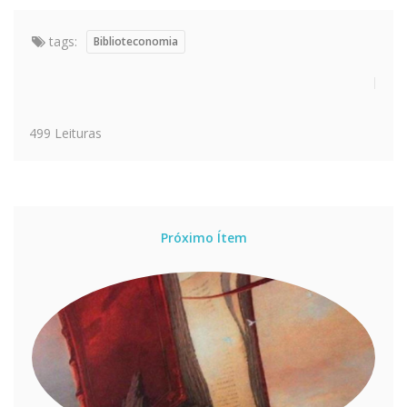
tags:
Biblioteconomia
499 Leituras
Próximo Ítem