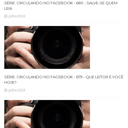
SÉRIE: CIRCULANDO NO FACEBOOK - 680 - SALVE-SE QUEM
LEIA
Julho/2026
SÉRIE: CIRCULANDO NO FACEBOOK - 679 - QUE LEITOR É VOCÊ
HOJE?
Julho/2026