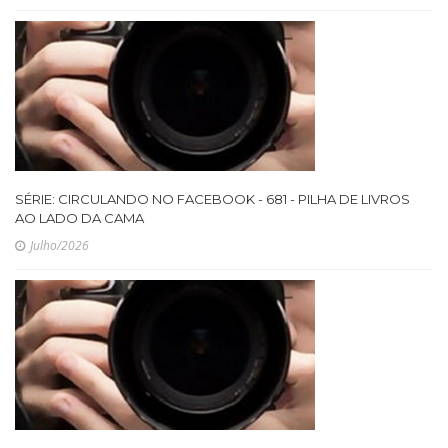
SÉRIE: CIRCULANDO NO FACEBOOK - 681 - PILHA DE LIVROS
AO LADO DA CAMA
Julho/2026