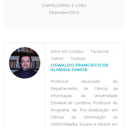
CHAPEUZINHO E LOBO
Dezembro/2013
Entre em Contato
Facebook
Twitter
Youtube
OSWALDO FRANCISCO DE
ALMEIDA JÚNIOR
Professor associado do
Departamento de Ciência da
Informação da Universidade
Estadual de Londrina. Professor do
Programa de Pós-Graduação em
Ciência da Informação da
UNESP/Marília. Doutor e Mestre em