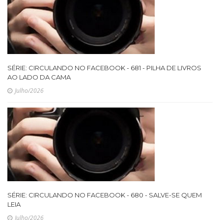
SÉRIE: CIRCULANDO NO FACEBOOK - 681 - PILHA DE LIVROS
AO LADO DA CAMA
Julho/2026
SÉRIE: CIRCULANDO NO FACEBOOK - 680 - SALVE-SE QUEM
LEIA
Julho/2026