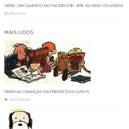
SÉRIE: CIRCULANDO NO FACEBOOK - 678 -EU AMO OS LIVROS
Julho/2026
MAIS LIDOS
TIREM AS CRIANÇAS DA FRENTE DOS LIVROS
1620 Leituras