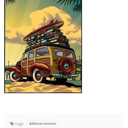
tags:
Biblioteconomia