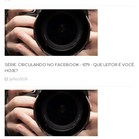
SÉRIE: CIRCULANDO NO FACEBOOK - 679 - QUE LEITOR É VOCÊ
HOJE?
Julho/2026