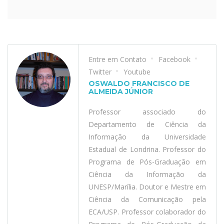
Entre em Contato
Facebook
Twitter
Youtube
OSWALDO FRANCISCO DE
ALMEIDA JÚNIOR
Professor associado do
Departamento de Ciência da
Informação da Universidade
Estadual de Londrina. Professor do
Programa de Pós-Graduação em
Ciência da Informação da
UNESP/Marília. Doutor e Mestre em
Ciência da Comunicação pela
ECA/USP. Professor colaborador do