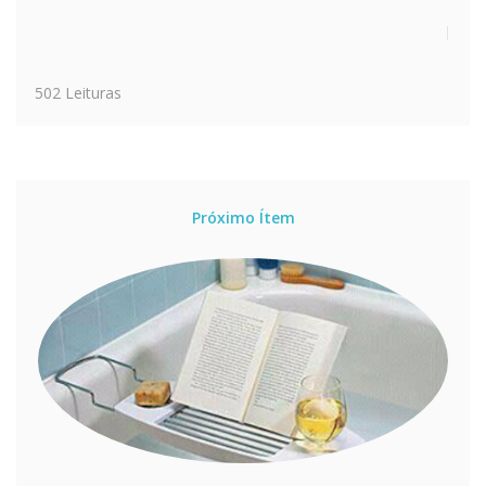
502 Leituras
Próximo Ítem