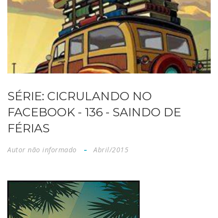
SÉRIE: CICRULANDO NO
FACEBOOK - 136 - SAINDO DE
FÉRIAS
Autor não informado
Abril/2015