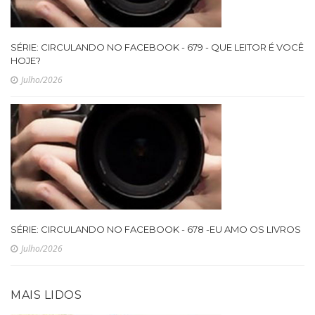
SÉRIE: CIRCULANDO NO FACEBOOK - 679 - QUE LEITOR É VOCÊ
HOJE?
Julho/2026
SÉRIE: CIRCULANDO NO FACEBOOK - 678 -EU AMO OS LIVROS
Julho/2026
MAIS LIDOS