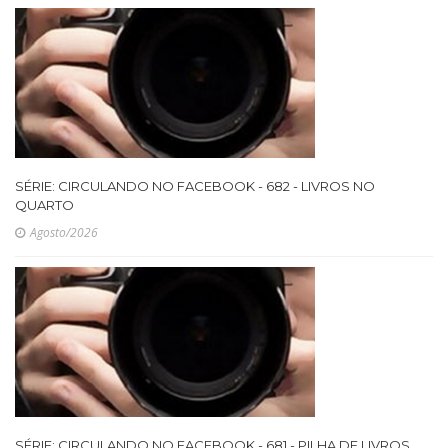
SÉRIE: CIRCULANDO NO FACEBOOK - 682 - LIVROS NO
QUARTO
Agosto/2026
SÉRIE: CIRCULANDO NO FACEBOOK - 681 - PILHA DE LIVROS