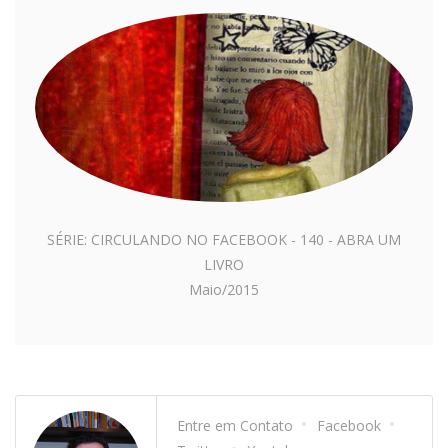
SÉRIE: CIRCULANDO NO FACEBOOK - 140 - ABRA UM
LIVRO
Maio/2015
Entre em Contato
Facebook