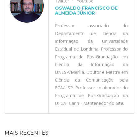
Twitter
Youtube
OSWALDO FRANCISCO DE
ALMEIDA JÚNIOR
Professor associado do
Departamento de Ciência da
Informação da Universidade
Estadual de Londrina. Professor do
Programa de Pós-Graduação em
Ciência da Informação da
UNESP/Marília. Doutor e Mestre em
Ciência da Comunicação pela
ECA/USP. Professor colaborador do
Programa de Pós-Graduação da
UFCA- Cariri - Mantenedor do Site.
MAIS RECENTES