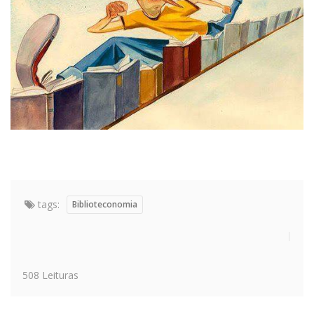
tags:
Biblioteconomia
508 Leituras