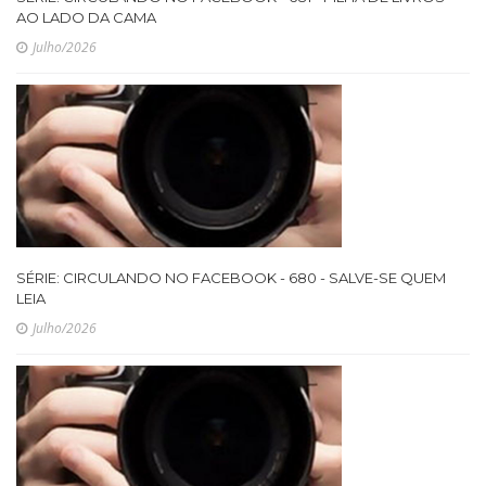
AO LADO DA CAMA
Julho/2026
SÉRIE: CIRCULANDO NO FACEBOOK - 680 - SALVE-SE QUEM
LEIA
Julho/2026