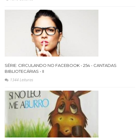
SÉRIE: CIRCULANDO NO FACEBOOK - 254 - CANTADAS
BIBLIOTECÁRIAS - II
1344 Leituras