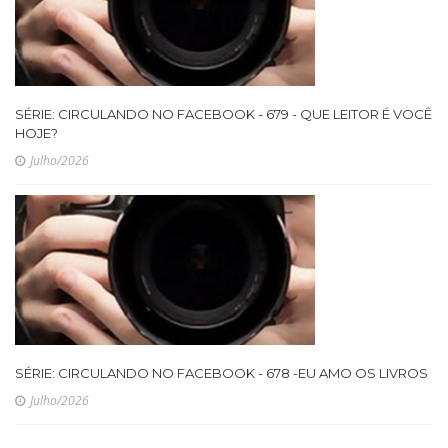
SÉRIE: CIRCULANDO NO FACEBOOK - 679 - QUE LEITOR É VOCÊ
HOJE?
Julho/2026
SÉRIE: CIRCULANDO NO FACEBOOK - 678 -EU AMO OS LIVROS
Julho/2026