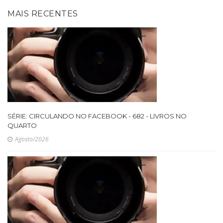
MAIS RECENTES
SÉRIE: CIRCULANDO NO FACEBOOK - 682 - LIVROS NO
QUARTO
Agosto/2026