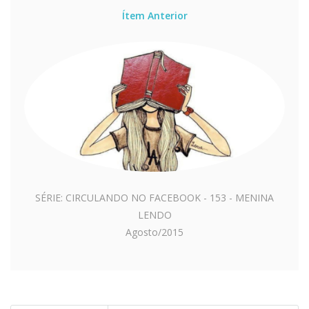
Ítem Anterior
SÉRIE: CIRCULANDO NO FACEBOOK - 153 - MENINA
LENDO
Agosto/2015