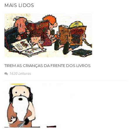
MAIS LIDOS
TIREM AS CRIANÇAS DA FRENTE DOS LIVROS
1620 Leituras