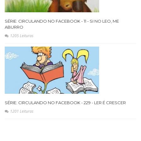
SÉRIE: CIRCULANDO NO FACEBOOK - 11 - SI NO LEO, ME
ABURRO
1205 Leituras
SÉRIE: CIRCULANDO NO FACEBOOK - 229 - LER É CRESCER
1201 Leituras