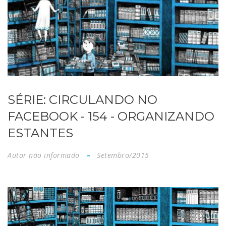
SÉRIE: CIRCULANDO NO
FACEBOOK - 154 - ORGANIZANDO
ESTANTES
Autor não informado
Setembro/2015