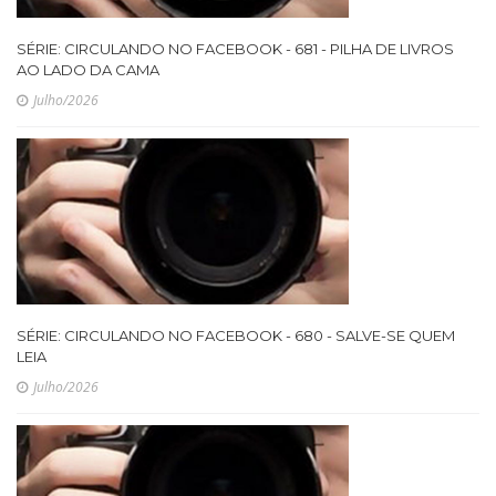
SÉRIE: CIRCULANDO NO FACEBOOK - 681 - PILHA DE LIVROS
AO LADO DA CAMA
Julho/2026
SÉRIE: CIRCULANDO NO FACEBOOK - 680 - SALVE-SE QUEM
LEIA
Julho/2026