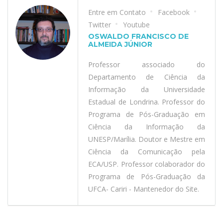
Entre em Contato
Facebook
Twitter
Youtube
OSWALDO FRANCISCO DE
ALMEIDA JÚNIOR
Professor associado do
Departamento de Ciência da
Informação da Universidade
Estadual de Londrina. Professor do
Programa de Pós-Graduação em
Ciência da Informação da
UNESP/Marília. Doutor e Mestre em
Ciência da Comunicação pela
ECA/USP. Professor colaborador do
Programa de Pós-Graduação da
UFCA- Cariri - Mantenedor do Site.