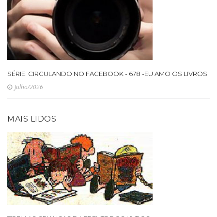
SÉRIE: CIRCULANDO NO FACEBOOK - 678 -EU AMO OS LIVROS
Julho/2026
MAIS LIDOS