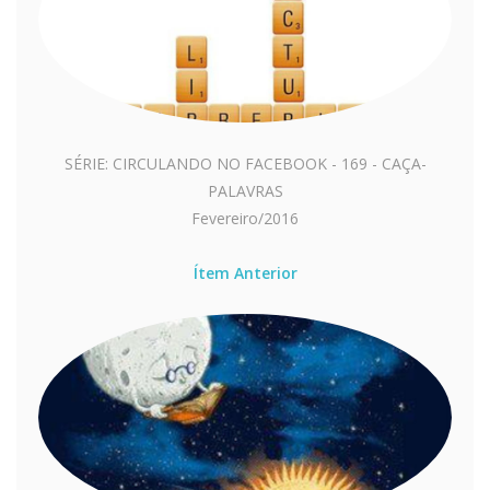
SÉRIE: CIRCULANDO NO FACEBOOK - 169 - CAÇA-
PALAVRAS
Fevereiro/2016
Ítem Anterior