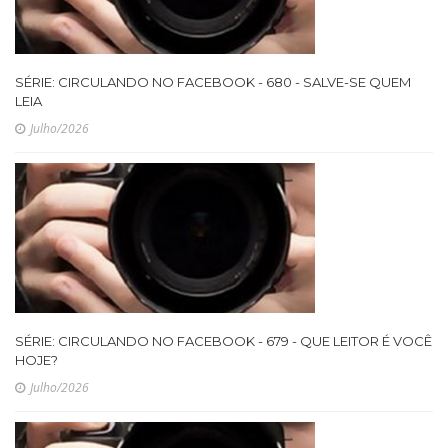
SÉRIE: CIRCULANDO NO FACEBOOK - 680 - SALVE-SE QUEM
LEIA
Julho/2026
SÉRIE: CIRCULANDO NO FACEBOOK - 679 - QUE LEITOR É VOCÊ
HOJE?
Julho/2026