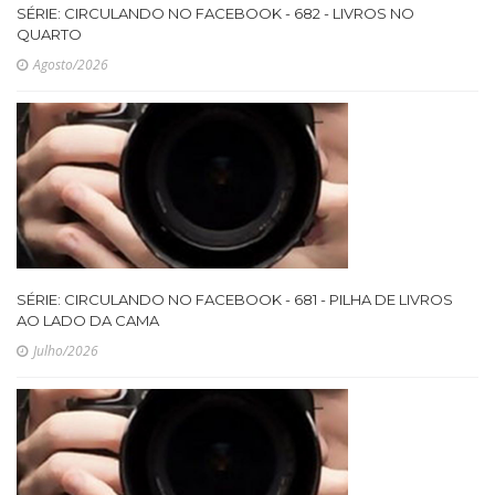
SÉRIE: CIRCULANDO NO FACEBOOK - 682 - LIVROS NO
QUARTO
Agosto/2026
SÉRIE: CIRCULANDO NO FACEBOOK - 681 - PILHA DE LIVROS
AO LADO DA CAMA
Julho/2026