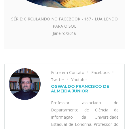
SÉRIE: CIRCULANDO NO FACEBOOK - 167 - LUA LENDO
PARA O SOL
Janeiro/2016
Entre em Contato
Facebook
Twitter
Youtube
OSWALDO FRANCISCO DE
ALMEIDA JÚNIOR
Professor associado do
Departamento de Ciência da
Informação da Universidade
Estadual de Londrina. Professor do