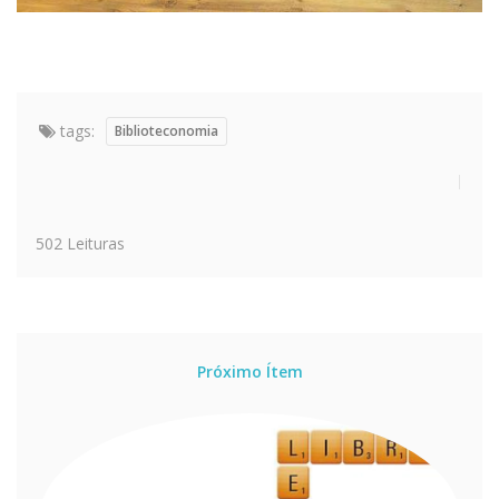
tags:
Biblioteconomia
502 Leituras
Próximo Ítem