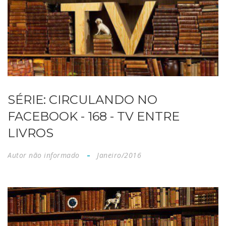
SÉRIE: CIRCULANDO NO
FACEBOOK - 168 - TV ENTRE
LIVROS
Autor não informado
Janeiro/2016