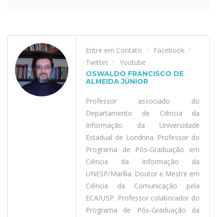
Entre em Contato
Facebook
Twitter
Youtube
OSWALDO FRANCISCO DE
ALMEIDA JÚNIOR
Professor associado do
Departamento de Ciência da
Informação da Universidade
Estadual de Londrina. Professor do
Programa de Pós-Graduação em
Ciência da Informação da
UNESP/Marília. Doutor e Mestre em
Ciência da Comunicação pela
ECA/USP. Professor colaborador do
Programa de Pós-Graduação da