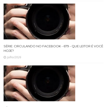
SÉRIE: CIRCULANDO NO FACEBOOK - 679 - QUE LEITOR É VOCÊ
HOJE?
Julho/2026