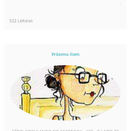
522 Leituras
Próximo Ítem