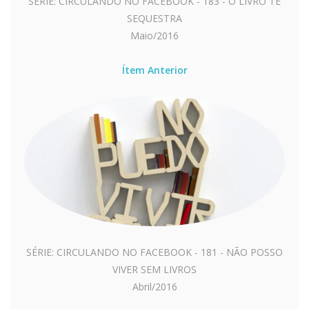
SÉRIE: CIRCULANDO NO FACEBOOK - 183 - O LIVRO TE
SEQUESTRA
Maio/2016
Ítem Anterior
SÉRIE: CIRCULANDO NO FACEBOOK - 181 - NÃO POSSO
VIVER SEM LIVROS
Abril/2016