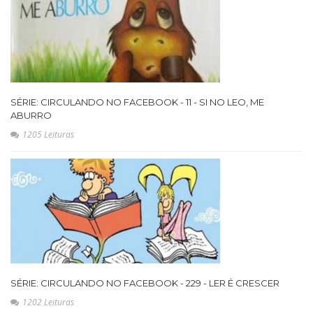
SÉRIE: CIRCULANDO NO FACEBOOK - 11 - SI NO LEO, ME
ABURRO
1205 Leituras
SÉRIE: CIRCULANDO NO FACEBOOK - 229 - LER É CRESCER
1202 Leituras