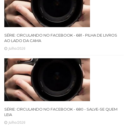
SÉRIE: CIRCULANDO NO FACEBOOK - 681 - PILHA DE LIVROS
AO LADO DA CAMA
Julho/2026
SÉRIE: CIRCULANDO NO FACEBOOK - 680 - SALVE-SE QUEM
LEIA
Julho/2026