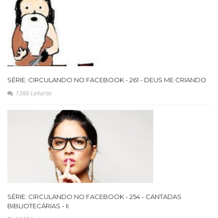
SÉRIE: CIRCULANDO NO FACEBOOK - 261 - DEUS ME CRIANDO
1380 Leituras
SÉRIE: CIRCULANDO NO FACEBOOK - 254 - CANTADAS
BIBLIOTECÁRIAS - II