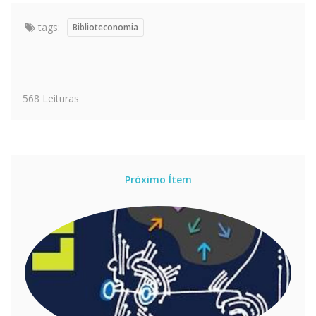
tags:
Biblioteconomia
568 Leituras
Próximo Ítem