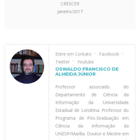
CRESCER
Janeiro/2017
Entre em Contato
Facebook
Twitter
Youtube
OSWALDO FRANCISCO DE
ALMEIDA JÚNIOR
Professor associado do
Departamento de Ciência da
Informação da Universidade
Estadual de Londrina. Professor do
Programa de Pós-Graduação em
Ciência da Informação da
UNESP/Marília. Doutor e Mestre em