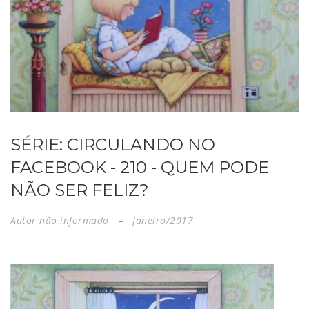
SÉRIE: CIRCULANDO NO
FACEBOOK - 210 - QUEM PODE
NÃO SER FELIZ?
Autor não informado
Janeiro/2017