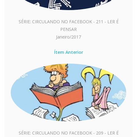
SÉRIE: CIRCULANDO NO FACEBOOK - 211 - LER É
PENSAR
Janeiro/2017
Ítem Anterior
SÉRIE: CIRCULANDO NO FACEBOOK - 209 - LER É