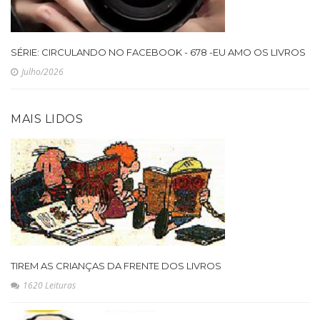
SÉRIE: CIRCULANDO NO FACEBOOK - 678 -EU AMO OS LIVROS
Julho/2026
MAIS LIDOS
TIREM AS CRIANÇAS DA FRENTE DOS LIVROS
1620 Leituras