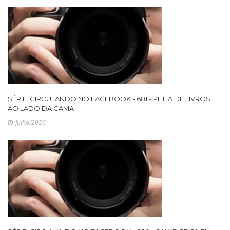
SÉRIE: CIRCULANDO NO FACEBOOK - 681 - PILHA DE LIVROS
AO LADO DA CAMA
Julho/2026