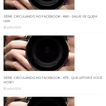
SÉRIE: CIRCULANDO NO FACEBOOK - 680 - SALVE-SE QUEM
LEIA
Julho/2026
SÉRIE: CIRCULANDO NO FACEBOOK - 679 - QUE LEITOR É VOCÊ
HOJE?
Julho/2026