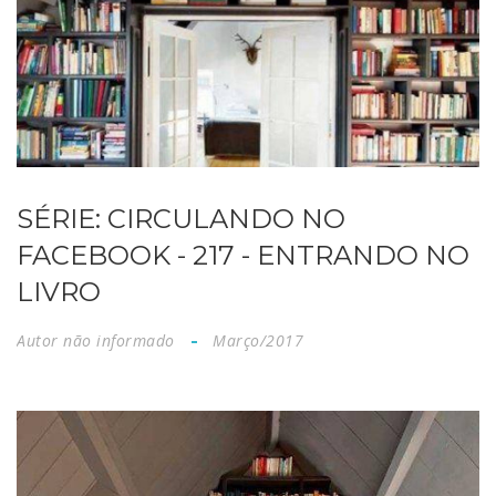
SÉRIE: CIRCULANDO NO
FACEBOOK - 217 - ENTRANDO NO
LIVRO
Autor não informado
Março/2017