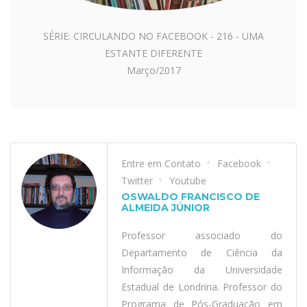
SÉRIE: CIRCULANDO NO FACEBOOK - 216 - UMA
ESTANTE DIFERENTE
Março/2017
Entre em Contato
Facebook
Twitter
Youtube
OSWALDO FRANCISCO DE
ALMEIDA JÚNIOR
Professor associado do
Departamento de Ciência da
Informação da Universidade
Estadual de Londrina. Professor do
Programa de Pós-Graduação em