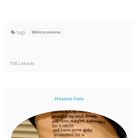
tags:
Biblioteconomia
558 Leituras
Próximo Ítem