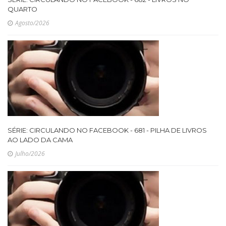
QUARTO
Agosto/2026
SÉRIE: CIRCULANDO NO FACEBOOK - 681 - PILHA DE LIVROS
AO LADO DA CAMA
Julho/2026