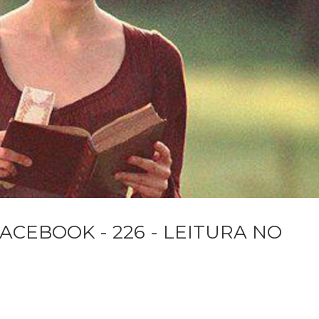
ACEBOOK - 226 - LEITURA NO