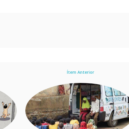
Ítem Anterior