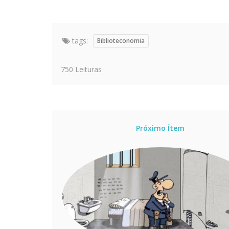
tags:
Biblioteconomia
750 Leituras
Próximo Ítem