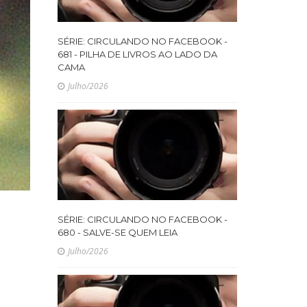
SÉRIE: CIRCULANDO NO FACEBOOK -
681 - PILHA DE LIVROS AO LADO DA
CAMA
Julho/2026
SÉRIE: CIRCULANDO NO FACEBOOK -
680 - SALVE-SE QUEM LEIA
Julho/2026