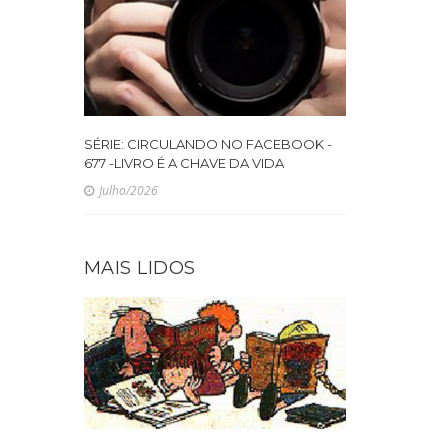
SÉRIE: CIRCULANDO NO FACEBOOK -
677 -LIVRO É A CHAVE DA VIDA
Julho/2026
MAIS LIDOS