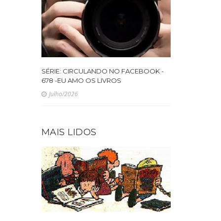
SÉRIE: CIRCULANDO NO FACEBOOK -
678 -EU AMO OS LIVROS
Julho/2026
MAIS LIDOS