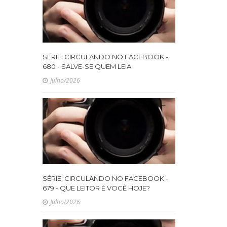
SÉRIE: CIRCULANDO NO FACEBOOK -
680 - SALVE-SE QUEM LEIA
Julho/2026
SÉRIE: CIRCULANDO NO FACEBOOK -
679 - QUE LEITOR É VOCÊ HOJE?
Julho/2026