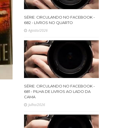
SÉRIE: CIRCULANDO NO FACEBOOK -
682 - LIVROS NO QUARTO
Agosto/2026
SÉRIE: CIRCULANDO NO FACEBOOK -
681 - PILHA DE LIVROS AO LADO DA
CAMA
Julho/2026