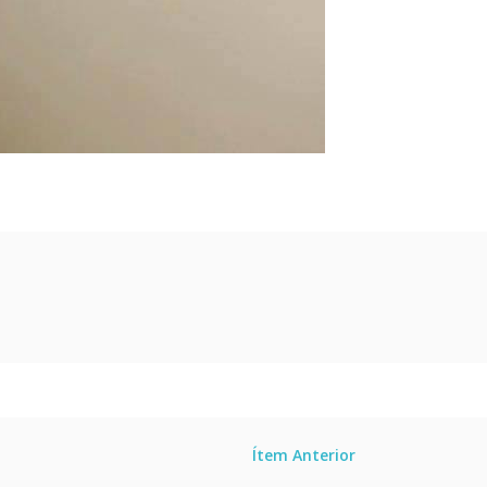
Ítem Anterior