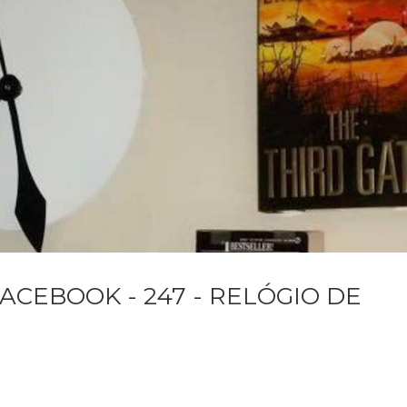
ACEBOOK - 247 - RELÓGIO DE