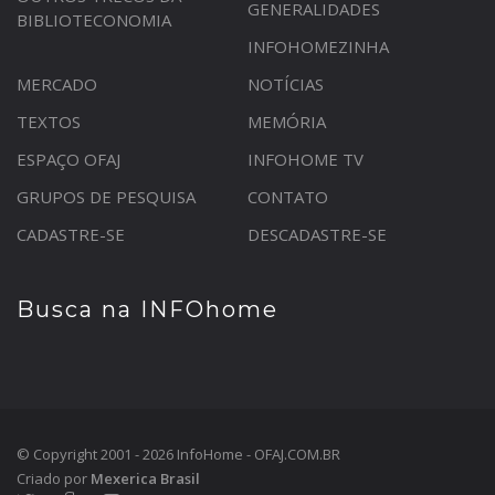
GENERALIDADES
BIBLIOTECONOMIA
INFOHOMEZINHA
MERCADO
NOTÍCIAS
TEXTOS
MEMÓRIA
ESPAÇO OFAJ
INFOHOME TV
GRUPOS DE PESQUISA
CONTATO
CADASTRE-SE
DESCADASTRE-SE
Busca na INFOhome
© Copyright 2001 - 2026 InfoHome - OFAJ.COM.BR
Criado por
Mexerica Brasil