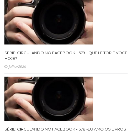
SÉRIE: CIRCULANDO NO FACEBOOK - 679 - QUE LEITOR É VOCÊ
HOJE?
Julho/2026
SÉRIE: CIRCULANDO NO FACEBOOK - 678 -EU AMO OS LIVROS