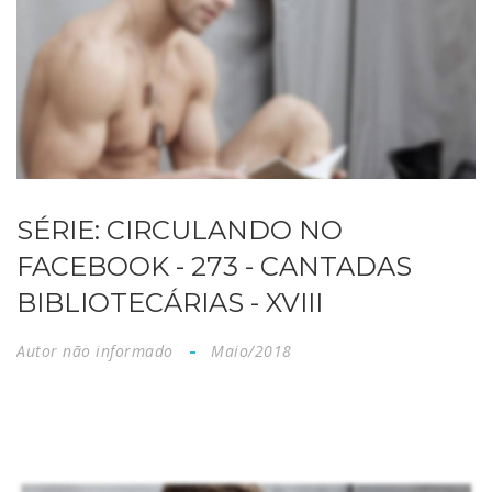
SÉRIE: CIRCULANDO NO
FACEBOOK - 273 - CANTADAS
BIBLIOTECÁRIAS - XVIII
Autor não informado
Maio/2018