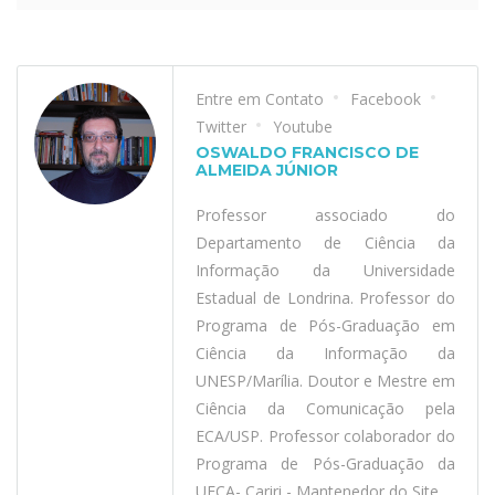
Entre em Contato
Facebook
Twitter
Youtube
OSWALDO FRANCISCO DE
ALMEIDA JÚNIOR
Professor associado do
Departamento de Ciência da
Informação da Universidade
Estadual de Londrina. Professor do
Programa de Pós-Graduação em
Ciência da Informação da
UNESP/Marília. Doutor e Mestre em
Ciência da Comunicação pela
ECA/USP. Professor colaborador do
Programa de Pós-Graduação da
UFCA- Cariri - Mantenedor do Site.