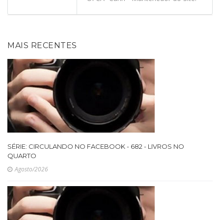
MAIS RECENTES
SÉRIE: CIRCULANDO NO FACEBOOK - 682 - LIVROS NO
QUARTO
Agosto/2026