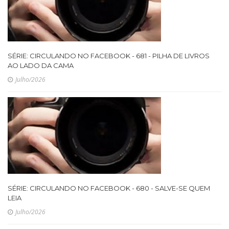
SÉRIE: CIRCULANDO NO FACEBOOK - 681 - PILHA DE LIVROS
AO LADO DA CAMA
Julho/2026
SÉRIE: CIRCULANDO NO FACEBOOK - 680 - SALVE-SE QUEM
LEIA
Julho/2026