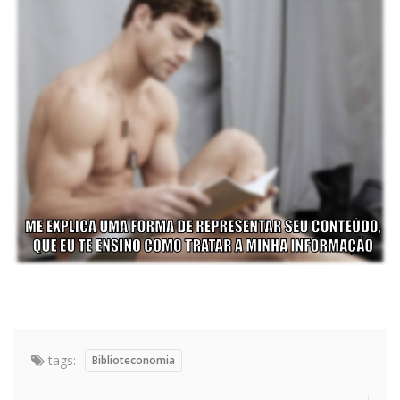
tags:
Biblioteconomia