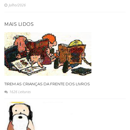
Julho/2026
MAIS LIDOS
TIREM AS CRIANÇAS DA FRENTE DOS LIVROS
1626 Leituras