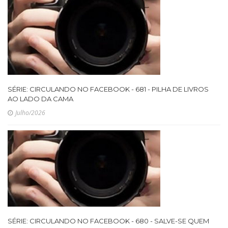
SÉRIE: CIRCULANDO NO FACEBOOK - 681 - PILHA DE LIVROS
AO LADO DA CAMA
Julho/2026
SÉRIE: CIRCULANDO NO FACEBOOK - 680 - SALVE-SE QUEM