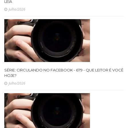
LEIA
Julho/2026
SÉRIE: CIRCULANDO NO FACEBOOK - 679 - QUE LEITOR É VOCÊ
HOJE?
Julho/2026