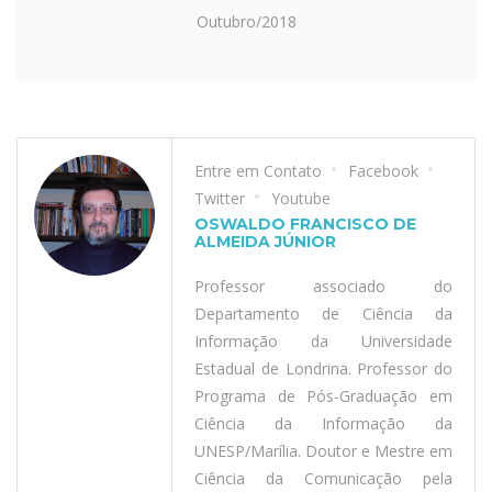
Outubro/2018
Entre em Contato
Facebook
Twitter
Youtube
OSWALDO FRANCISCO DE
ALMEIDA JÚNIOR
Professor associado do
Departamento de Ciência da
Informação da Universidade
Estadual de Londrina. Professor do
Programa de Pós-Graduação em
Ciência da Informação da
UNESP/Marília. Doutor e Mestre em
Ciência da Comunicação pela