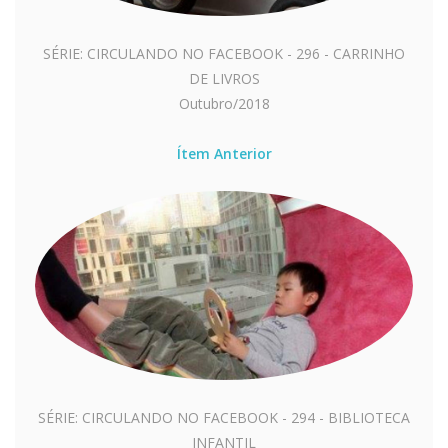
SÉRIE: CIRCULANDO NO FACEBOOK - 296 - CARRINHO
DE LIVROS
Outubro/2018
Ítem Anterior
SÉRIE: CIRCULANDO NO FACEBOOK - 294 - BIBLIOTECA
INFANTIL