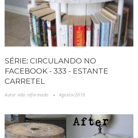
SÉRIE: CIRCULANDO NO
FACEBOOK - 333 - ESTANTE
CARRETEL
Autor não informado
Agosto/2019