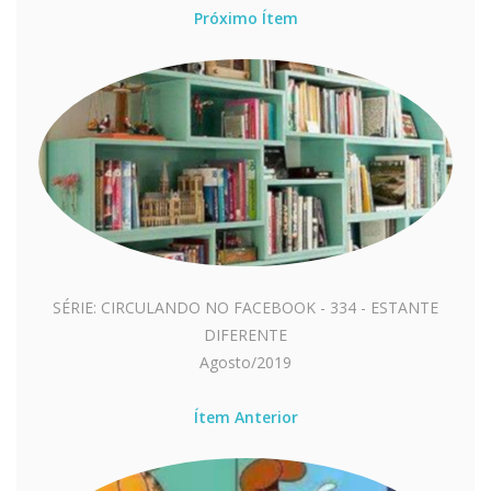
Próximo Ítem
SÉRIE: CIRCULANDO NO FACEBOOK - 334 - ESTANTE
DIFERENTE
Agosto/2019
Ítem Anterior