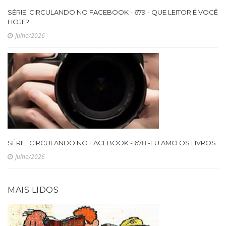
SÉRIE: CIRCULANDO NO FACEBOOK - 679 - QUE LEITOR É VOCÊ
HOJE?
Julho/2026
SÉRIE: CIRCULANDO NO FACEBOOK - 678 -EU AMO OS LIVROS
Julho/2026
MAIS LIDOS