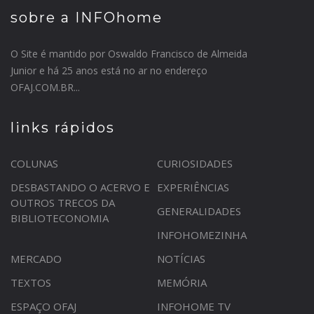
sobre a INFOhome
O Site é mantido por Oswaldo Francisco de Almeida
Junior e há 25 anos está no ar no endereço
OFAJ.COM.BR...
links rápidos
COLUNAS
CURIOSIDADES
DESBASTANDO O ACERVO E
EXPERIÊNCIAS
OUTROS TRECOS DA
GENERALIDADES
BIBLIOTECONOMIA
INFOHOMEZINHA
MERCADO
NOTÍCIAS
TEXTOS
MEMÓRIA
ESPAÇO OFAJ
INFOHOME TV