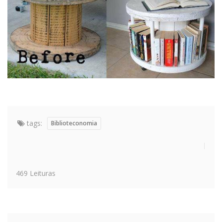
tags:
Biblioteconomia
469 Leituras