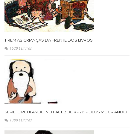
TIREM AS CRIANÇAS DA FRENTE DOS LIVROS
1620 Leituras
SÉRIE: CIRCULANDO NO FACEBOOK - 261 - DEUS ME CRIANDO
1380 Leituras