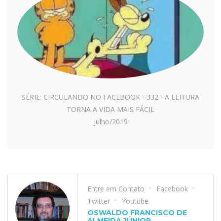
SÉRIE: CIRCULANDO NO FACEBOOK - 332 - A LEITURA
TORNA A VIDA MAIS FÁCIL
Julho/2019
Entre em Contato
Facebook
Twitter
Youtube
OSWALDO FRANCISCO DE
ALMEIDA JÚNIOR