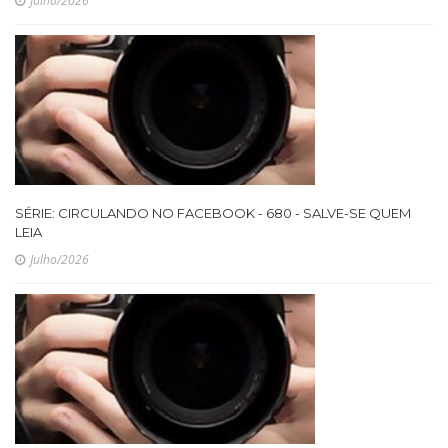
Julho/2026
SÉRIE: CIRCULANDO NO FACEBOOK - 680 - SALVE-SE QUEM
LEIA
Julho/2026