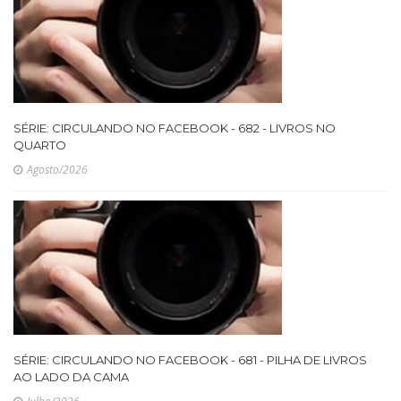
SÉRIE: CIRCULANDO NO FACEBOOK - 682 - LIVROS NO
QUARTO
Agosto/2026
SÉRIE: CIRCULANDO NO FACEBOOK - 681 - PILHA DE LIVROS
AO LADO DA CAMA