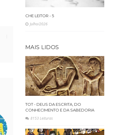
CHE LEITOR - 5
Julho/2026
MAIS LIDOS
TOT - DEUS DA ESCRITA, DO
CONHECIMENTO E DA SABEDORIA
8153 Leituras