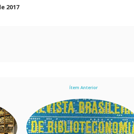
de 2017
Ítem Anterior