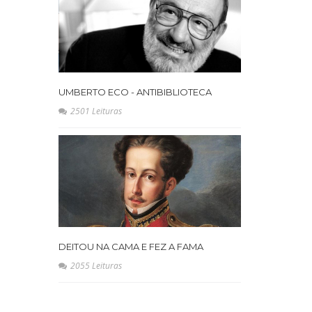
UMBERTO ECO - ANTIBIBLIOTECA
2501 Leituras
DEITOU NA CAMA E FEZ A FAMA
2055 Leituras