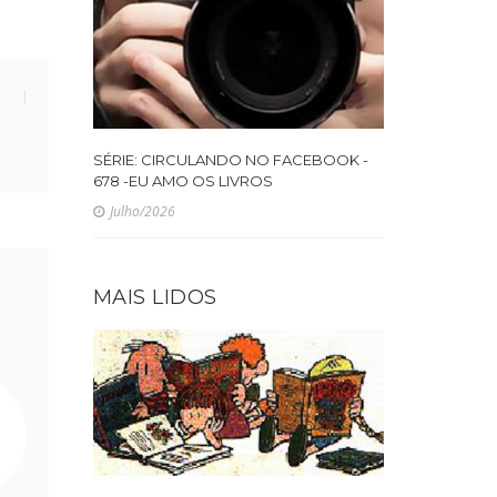
SÉRIE: CIRCULANDO NO FACEBOOK -
678 -EU AMO OS LIVROS
Julho/2026
MAIS LIDOS