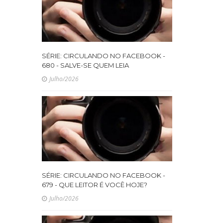
SÉRIE: CIRCULANDO NO FACEBOOK -
680 - SALVE-SE QUEM LEIA
Julho/2026
SÉRIE: CIRCULANDO NO FACEBOOK -
679 - QUE LEITOR É VOCÊ HOJE?
Julho/2026