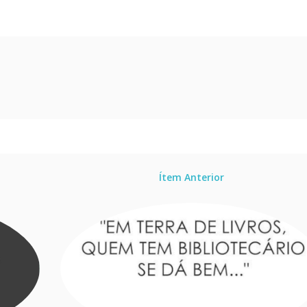
Ítem Anterior