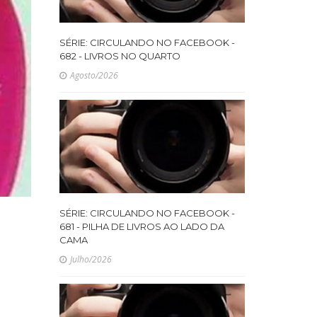
SÉRIE: CIRCULANDO NO FACEBOOK -
682 - LIVROS NO QUARTO
Agosto/2026
SÉRIE: CIRCULANDO NO FACEBOOK -
681 - PILHA DE LIVROS AO LADO DA
CAMA
Julho/2026