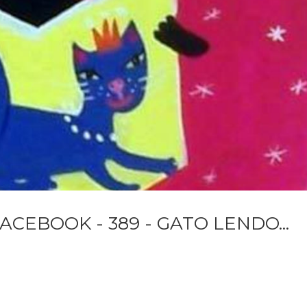
ACEBOOK - 389 - GATO LENDO...