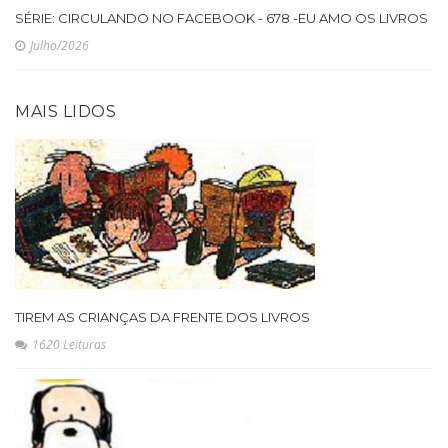
SÉRIE: CIRCULANDO NO FACEBOOK - 678 -EU AMO OS LIVROS
Julho/2026
MAIS LIDOS
TIREM AS CRIANÇAS DA FRENTE DOS LIVROS
1620 Leituras