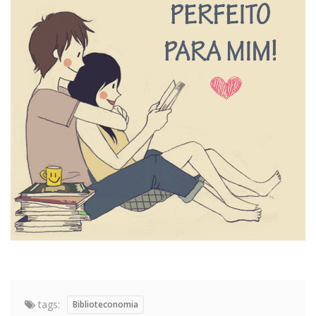
tags:
Biblioteconomia