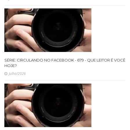
SÉRIE: CIRCULANDO NO FACEBOOK - 679 - QUE LEITOR É VOCÊ
HOJE?
Julho/2026