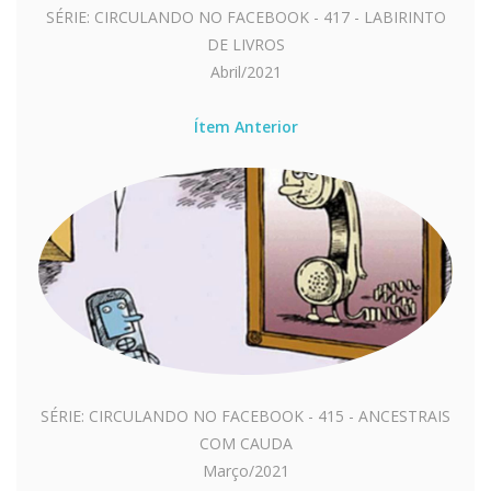
SÉRIE: CIRCULANDO NO FACEBOOK - 417 - LABIRINTO
DE LIVROS
Abril/2021
Ítem Anterior
SÉRIE: CIRCULANDO NO FACEBOOK - 415 - ANCESTRAIS
COM CAUDA
Março/2021