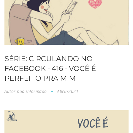
SÉRIE: CIRCULANDO NO
FACEBOOK - 416 - VOCÊ É
PERFEITO PRA MIM
Autor não informado
Abril/2021