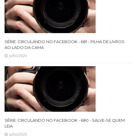
SÉRIE: CIRCULANDO NO FACEBOOK - 681 - PILHA DE LIVROS
AO LADO DA CAMA
Julho/2026
SÉRIE: CIRCULANDO NO FACEBOOK - 680 - SALVE-SE QUEM
LEIA
Julho/2026