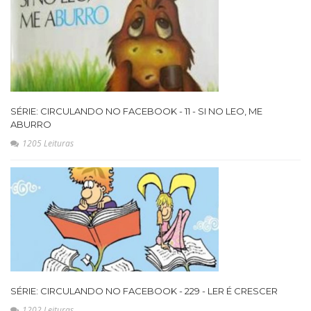
SÉRIE: CIRCULANDO NO FACEBOOK - 11 - SI NO LEO, ME
ABURRO
1205 Leituras
SÉRIE: CIRCULANDO NO FACEBOOK - 229 - LER É CRESCER
1202 Leituras