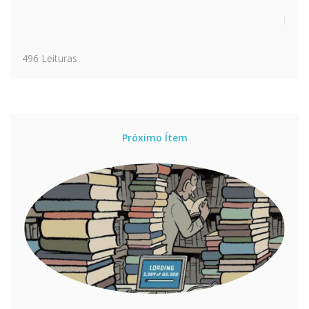
496 Leituras
Próximo Ítem