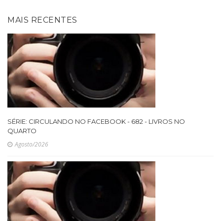
MAIS RECENTES
SÉRIE: CIRCULANDO NO FACEBOOK - 682 - LIVROS NO
QUARTO
Agosto/2026