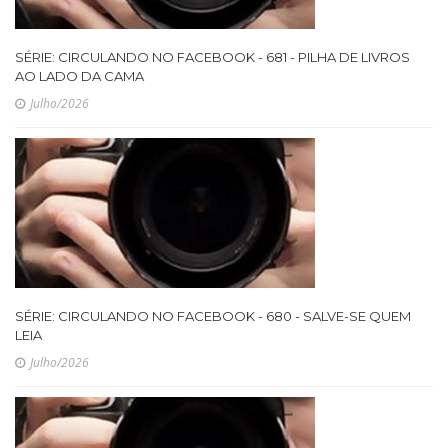
SÉRIE: CIRCULANDO NO FACEBOOK - 681 - PILHA DE LIVROS
AO LADO DA CAMA
Julho/2026
SÉRIE: CIRCULANDO NO FACEBOOK - 680 - SALVE-SE QUEM
LEIA
Julho/2026