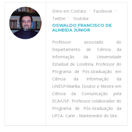
Entre em Contato
Facebook
Twitter
Youtube
OSWALDO FRANCISCO DE
ALMEIDA JÚNIOR
Professor associado do
Departamento de Ciência da
Informação da Universidade
Estadual de Londrina. Professor do
Programa de Pós-Graduação em
Ciência da Informação da
UNESP/Marília. Doutor e Mestre em
Ciência da Comunicação pela
ECA/USP. Professor colaborador do
Programa de Pós-Graduação da
UFCA- Cariri - Mantenedor do Site.