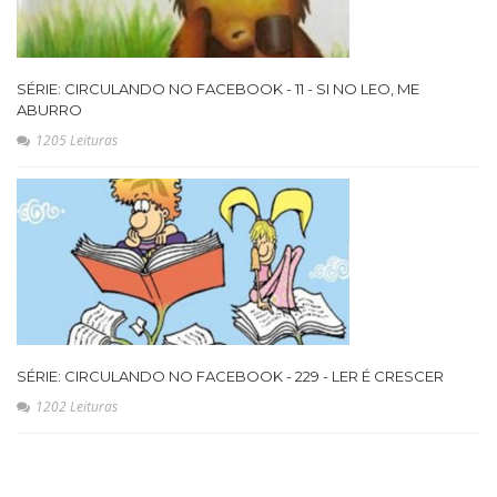
SÉRIE: CIRCULANDO NO FACEBOOK - 11 - SI NO LEO, ME
ABURRO
1205 Leituras
SÉRIE: CIRCULANDO NO FACEBOOK - 229 - LER É CRESCER
1202 Leituras