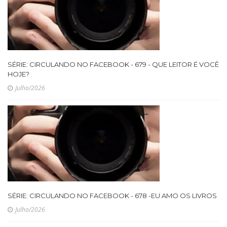
SÉRIE: CIRCULANDO NO FACEBOOK - 679 - QUE LEITOR É VOCÊ
HOJE?
Julho/2026
SÉRIE: CIRCULANDO NO FACEBOOK - 678 -EU AMO OS LIVROS
Julho/2026