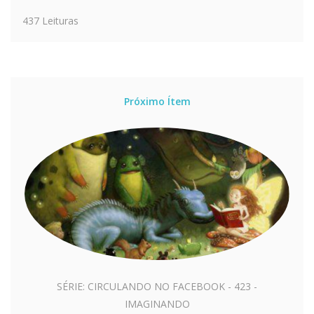
437 Leituras
Próximo Ítem
SÉRIE: CIRCULANDO NO FACEBOOK - 423 -
IMAGINANDO