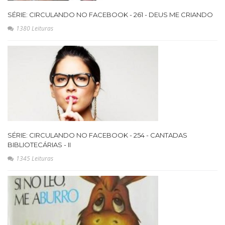
SÉRIE: CIRCULANDO NO FACEBOOK - 261 - DEUS ME CRIANDO
1380 Leituras
SÉRIE: CIRCULANDO NO FACEBOOK - 254 - CANTADAS
BIBLIOTECÁRIAS - II
1345 Leituras