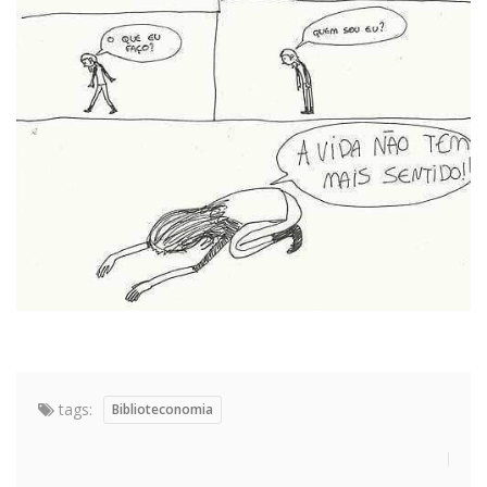
tags:
Biblioteconomia