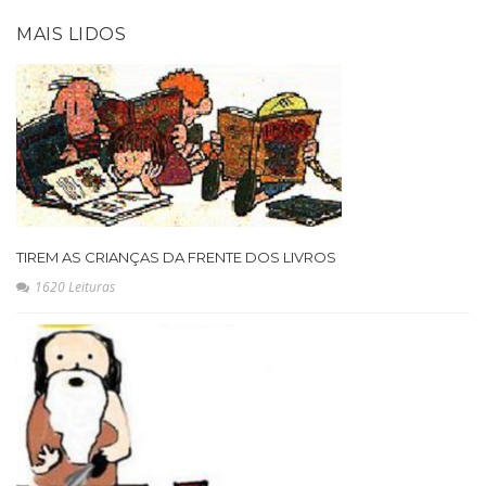
MAIS LIDOS
TIREM AS CRIANÇAS DA FRENTE DOS LIVROS
1620 Leituras