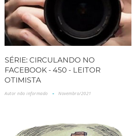
SÉRIE: CIRCULANDO NO
FACEBOOK - 450 - LEITOR
OTIMISTA
Autor não informado
Novembro/2021