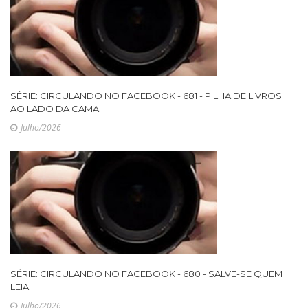
SÉRIE: CIRCULANDO NO FACEBOOK - 681 - PILHA DE LIVROS
AO LADO DA CAMA
Julho/2026
SÉRIE: CIRCULANDO NO FACEBOOK - 680 - SALVE-SE QUEM
LEIA
Julho/2026