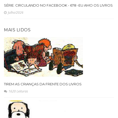
SÉRIE: CIRCULANDO NO FACEBOOK - 678 -EU AMO OS LIVROS
Julho/2026
MAIS LIDOS
TIREM AS CRIANÇAS DA FRENTE DOS LIVROS
1620 Leituras