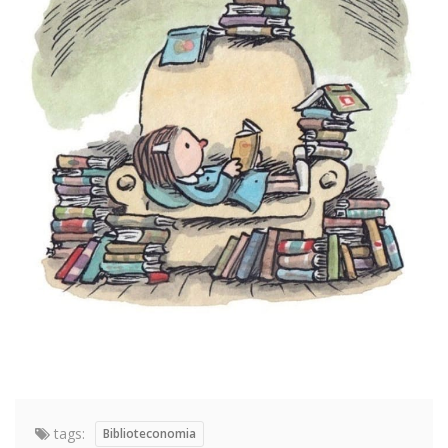
tags:
Biblioteconomia