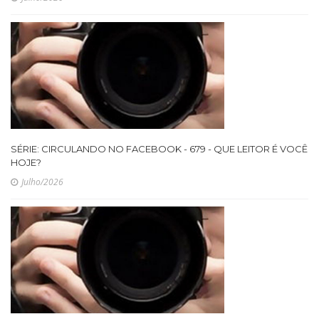
SÉRIE: CIRCULANDO NO FACEBOOK - 679 - QUE LEITOR É VOCÊ
HOJE?
Julho/2026