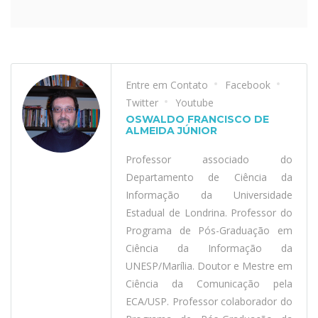
Entre em Contato
Facebook
Twitter
Youtube
OSWALDO FRANCISCO DE
ALMEIDA JÚNIOR
Professor associado do
Departamento de Ciência da
Informação da Universidade
Estadual de Londrina. Professor do
Programa de Pós-Graduação em
Ciência da Informação da
UNESP/Marília. Doutor e Mestre em
Ciência da Comunicação pela
ECA/USP. Professor colaborador do