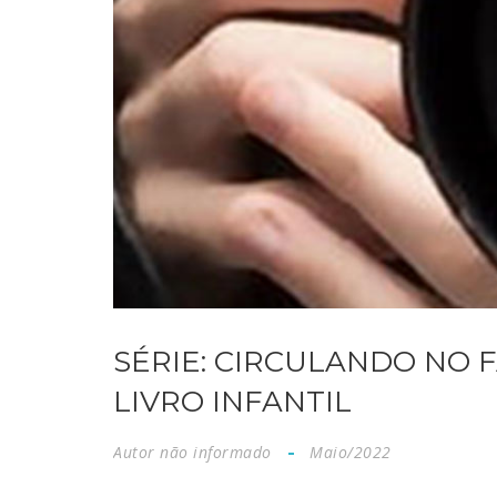
SÉRIE: CIRCULANDO NO F
LIVRO INFANTIL
Autor não informado
Maio/2022