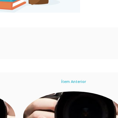
Ítem Anterior