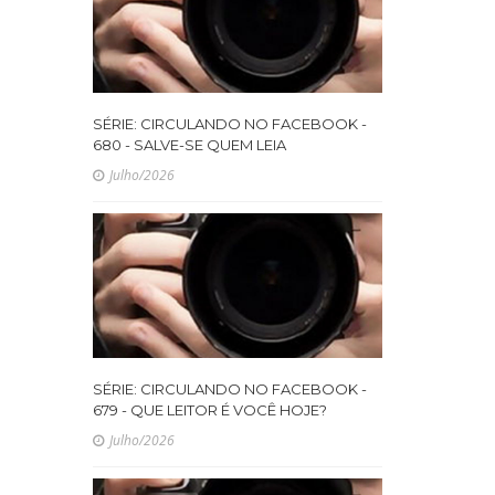
SÉRIE: CIRCULANDO NO FACEBOOK -
680 - SALVE-SE QUEM LEIA
Julho/2026
SÉRIE: CIRCULANDO NO FACEBOOK -
679 - QUE LEITOR É VOCÊ HOJE?
Julho/2026