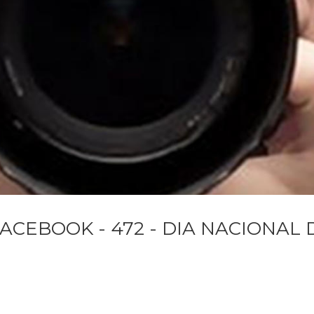
ACEBOOK - 472 - DIA NACIONAL 