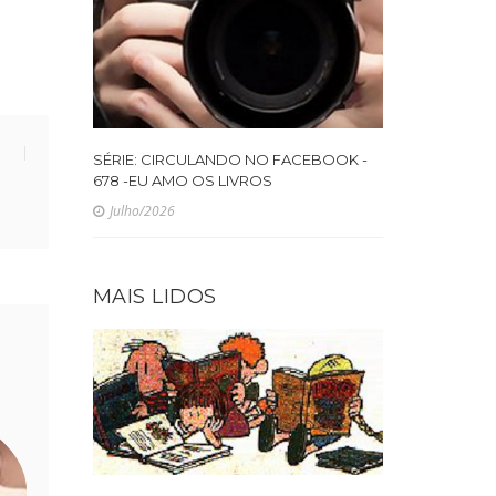
SÉRIE: CIRCULANDO NO FACEBOOK -
678 -EU AMO OS LIVROS
Julho/2026
MAIS LIDOS