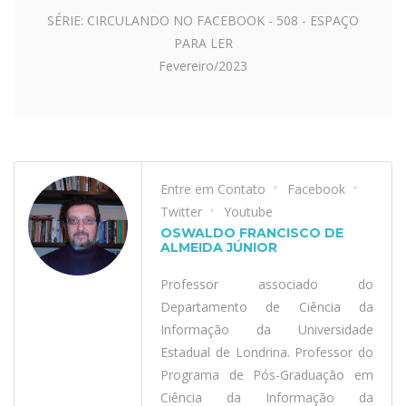
SÉRIE: CIRCULANDO NO FACEBOOK - 508 - ESPAÇO
PARA LER
Fevereiro/2023
Entre em Contato
Facebook
Twitter
Youtube
OSWALDO FRANCISCO DE
ALMEIDA JÚNIOR
Professor associado do
Departamento de Ciência da
Informação da Universidade
Estadual de Londrina. Professor do
Programa de Pós-Graduação em
Ciência da Informação da