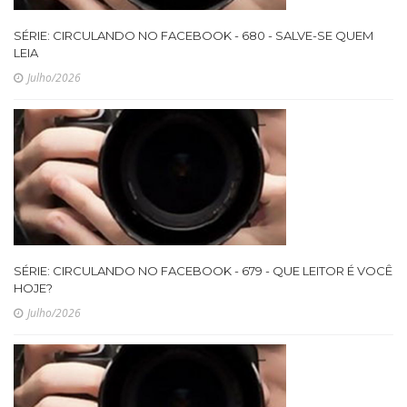
SÉRIE: CIRCULANDO NO FACEBOOK - 680 - SALVE-SE QUEM
LEIA
Julho/2026
SÉRIE: CIRCULANDO NO FACEBOOK - 679 - QUE LEITOR É VOCÊ
HOJE?
Julho/2026