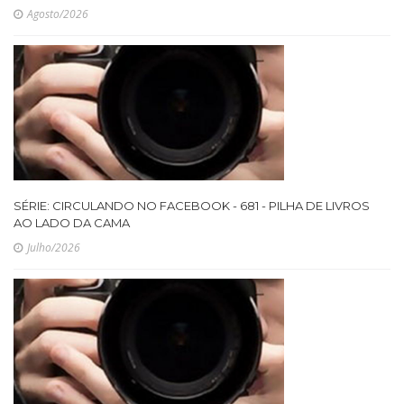
Agosto/2026
SÉRIE: CIRCULANDO NO FACEBOOK - 681 - PILHA DE LIVROS
AO LADO DA CAMA
Julho/2026