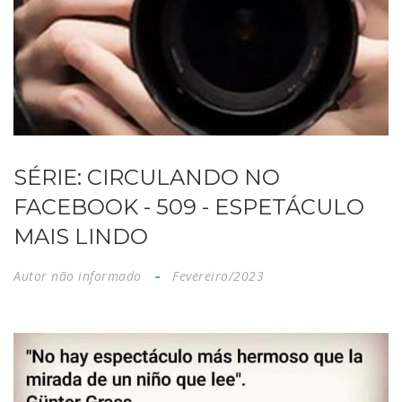
SÉRIE: CIRCULANDO NO
FACEBOOK - 509 - ESPETÁCULO
MAIS LINDO
Autor não informado
Fevereiro/2023