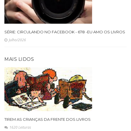
SÉRIE: CIRCULANDO NO FACEBOOK - 678 -EU AMO OS LIVROS
Julho/2026
MAIS LIDOS
TIREM AS CRIANÇAS DA FRENTE DOS LIVROS
1620 Leituras