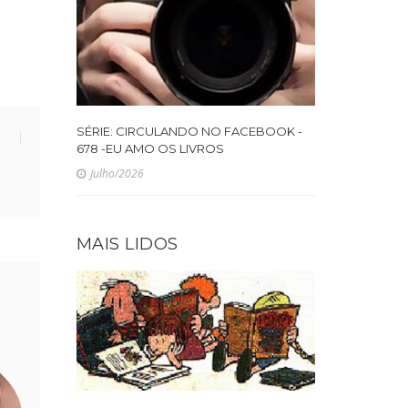
SÉRIE: CIRCULANDO NO FACEBOOK -
678 -EU AMO OS LIVROS
Julho/2026
MAIS LIDOS