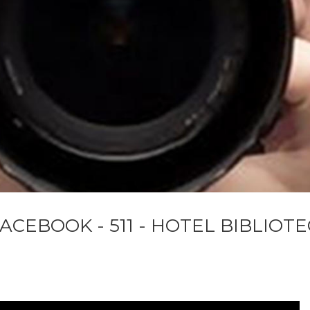
ACEBOOK - 511 - HOTEL BIBLIOT