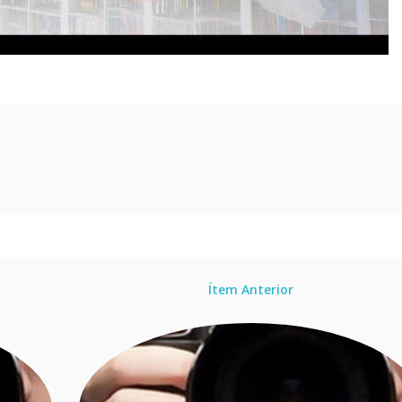
Ítem Anterior