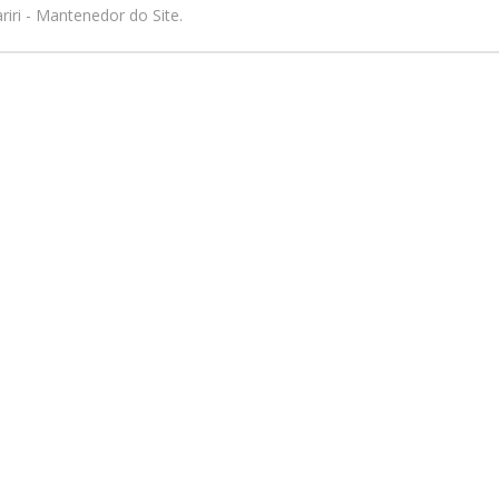
iri - Mantenedor do Site.