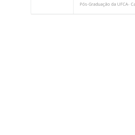
Pós-Graduação da UFCA- Car