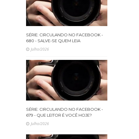
SÉRIE: CIRCULANDO NO FACEBOOK -
680 - SALVE-SE QUEM LEIA
Julho/2026
SÉRIE: CIRCULANDO NO FACEBOOK -
679 - QUE LEITOR É VOCÊ HOJE?
Julho/2026