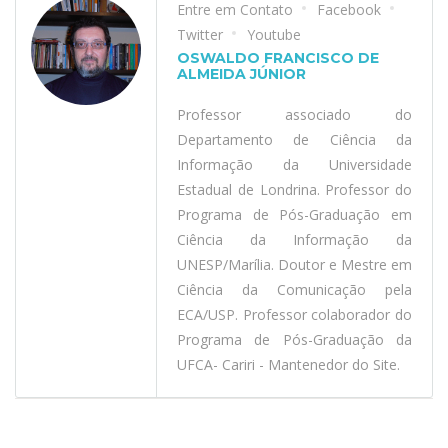
Entre em Contato
Facebook
Twitter
Youtube
OSWALDO FRANCISCO DE
ALMEIDA JÚNIOR
Professor associado do
Departamento de Ciência da
Informação da Universidade
Estadual de Londrina. Professor do
Programa de Pós-Graduação em
Ciência da Informação da
UNESP/Marília. Doutor e Mestre em
Ciência da Comunicação pela
ECA/USP. Professor colaborador do
Programa de Pós-Graduação da
UFCA- Cariri - Mantenedor do Site.