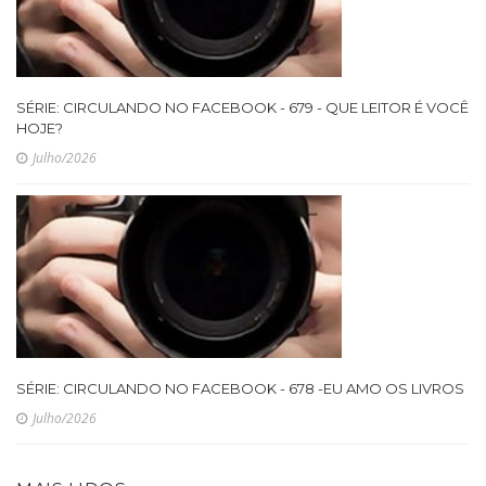
SÉRIE: CIRCULANDO NO FACEBOOK - 679 - QUE LEITOR É VOCÊ
HOJE?
Julho/2026
SÉRIE: CIRCULANDO NO FACEBOOK - 678 -EU AMO OS LIVROS
Julho/2026