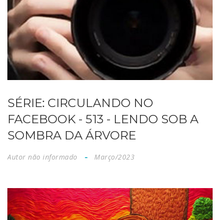
SÉRIE: CIRCULANDO NO
FACEBOOK - 513 - LENDO SOB A
SOMBRA DA ÁRVORE
Autor não informado
Março/2023