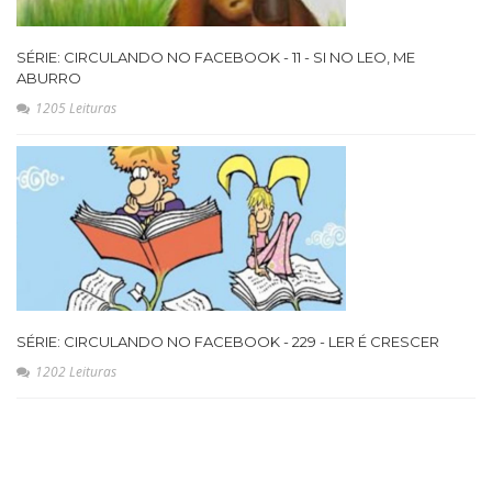
SÉRIE: CIRCULANDO NO FACEBOOK - 11 - SI NO LEO, ME
ABURRO
1205 Leituras
SÉRIE: CIRCULANDO NO FACEBOOK - 229 - LER É CRESCER
1202 Leituras