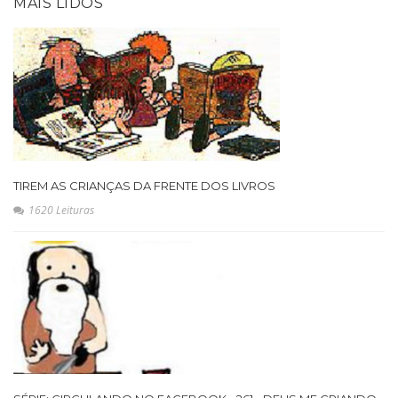
MAIS LIDOS
TIREM AS CRIANÇAS DA FRENTE DOS LIVROS
1620 Leituras