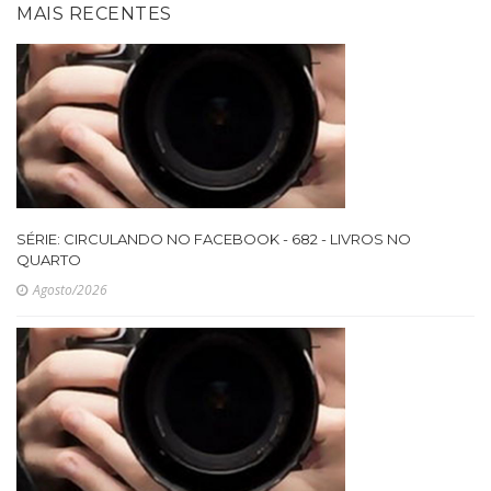
MAIS RECENTES
SÉRIE: CIRCULANDO NO FACEBOOK - 682 - LIVROS NO
QUARTO
Agosto/2026