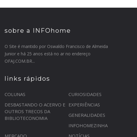
sobre a INFOhome
O Site é mantido por Oswaldo Francisco de Almeida
Junior e há 25 anos está no ar no endereço
OFAJ.COM.BR...
links rápidos
COLUNAS
CURIOSIDADES
DESBASTANDO O ACERVO E
EXPERIÊNCIAS
OUTROS TRECOS DA
GENERALIDADES
BIBLIOTECONOMIA
INFOHOMEZINHA
MERCADO
NOTÍCIAS