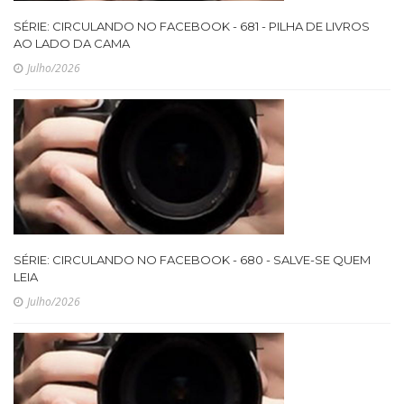
SÉRIE: CIRCULANDO NO FACEBOOK - 681 - PILHA DE LIVROS
AO LADO DA CAMA
Julho/2026
SÉRIE: CIRCULANDO NO FACEBOOK - 680 - SALVE-SE QUEM
LEIA
Julho/2026