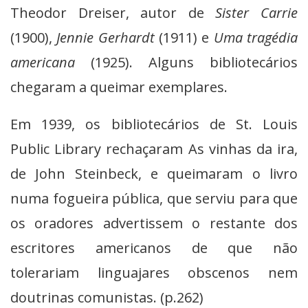
Theodor Dreiser, autor de
Sister Carrie
(1900),
Jennie Gerhardt
(1911) e
Uma tragédia
americana
(1925). Alguns bibliotecários
chegaram a queimar exemplares.
Em 1939, os bibliotecários de St. Louis
Public Library rechaçaram As vinhas da ira,
de John Steinbeck, e queimaram o livro
numa fogueira pública, que serviu para que
os oradores advertissem o restante dos
escritores americanos de que não
tolerariam linguajares obscenos nem
doutrinas comunistas. (p.262)