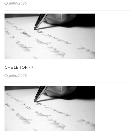
Julho/2026
CHE LEITOR - 7
Julho/2026