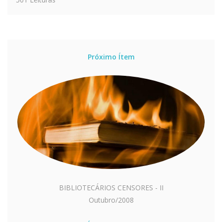
Próximo Ítem
BIBLIOTECÁRIOS CENSORES - II
Outubro/2008