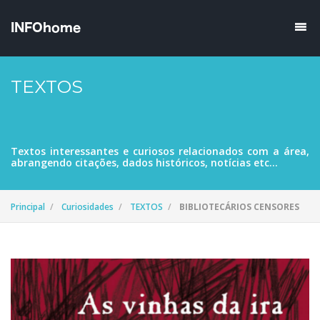
TEXTOS
Textos interessantes e curiosos relacionados com a área,
abrangendo citações, dados históricos, notícias etc...
Principal
Curiosidades
TEXTOS
BIBLIOTECÁRIOS CENSORES