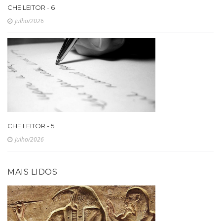
CHE LEITOR - 6
Julho/2026
CHE LEITOR - 5
Julho/2026
MAIS LIDOS