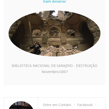
Ítem Anterior
BIBLIOTECA NACIONAL DE SARAJEVO - DESTRUIÇÃO
Novembro/2007
Entre em Contato
Facebook