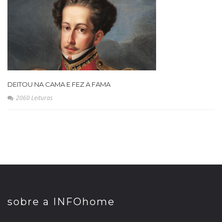
DEITOU NA CAMA E FEZ A FAMA
2060 Leituras
sobre a INFOhome