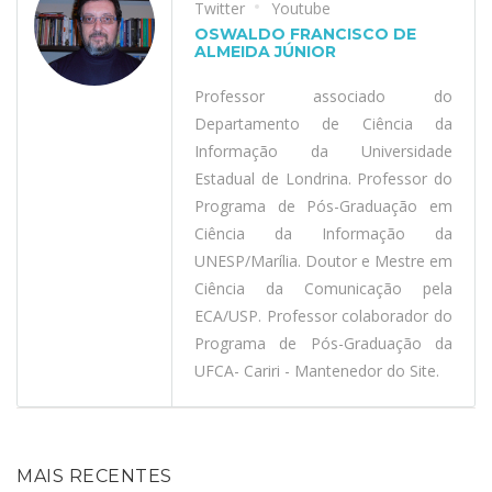
Twitter
Youtube
OSWALDO FRANCISCO DE
ALMEIDA JÚNIOR
Professor associado do
Departamento de Ciência da
Informação da Universidade
Estadual de Londrina. Professor do
Programa de Pós-Graduação em
Ciência da Informação da
UNESP/Marília. Doutor e Mestre em
Ciência da Comunicação pela
ECA/USP. Professor colaborador do
Programa de Pós-Graduação da
UFCA- Cariri - Mantenedor do Site.
MAIS RECENTES