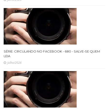
SÉRIE: CIRCULANDO NO FACEBOOK - 680 - SALVE-SE QUEM
LEIA
Julho/2026