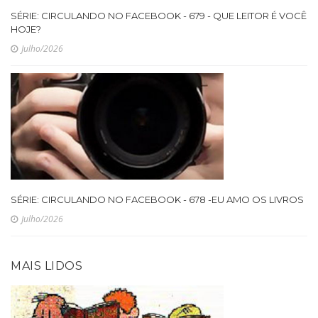
SÉRIE: CIRCULANDO NO FACEBOOK - 679 - QUE LEITOR É VOCÊ
HOJE?
Julho/2026
SÉRIE: CIRCULANDO NO FACEBOOK - 678 -EU AMO OS LIVROS
Julho/2026
MAIS LIDOS