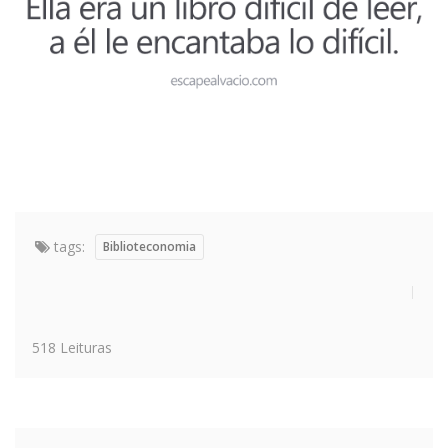
tags:
Biblioteconomia
518 Leituras