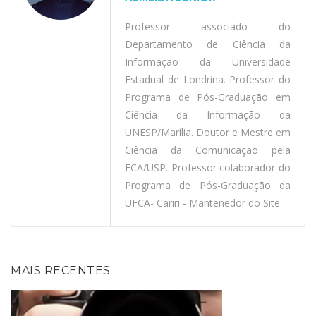
Professor associado do
Departamento de Ciência da
Informação da Universidade
Estadual de Londrina. Professor do
Programa de Pós-Graduação em
Ciência da Informação da
UNESP/Marília. Doutor e Mestre em
Ciência da Comunicação pela
ECA/USP. Professor colaborador do
Programa de Pós-Graduação da
UFCA- Cariri - Mantenedor do Site.
MAIS RECENTES