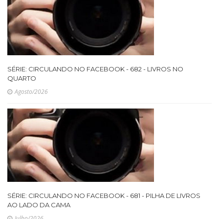
SÉRIE: CIRCULANDO NO FACEBOOK - 682 - LIVROS NO
QUARTO
Agosto/2026
SÉRIE: CIRCULANDO NO FACEBOOK - 681 - PILHA DE LIVROS
AO LADO DA CAMA
Julho/2026