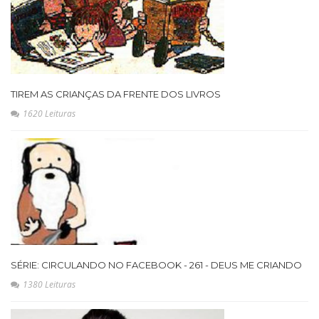
TIREM AS CRIANÇAS DA FRENTE DOS LIVROS
1620 Leituras
SÉRIE: CIRCULANDO NO FACEBOOK - 261 - DEUS ME CRIANDO
1380 Leituras