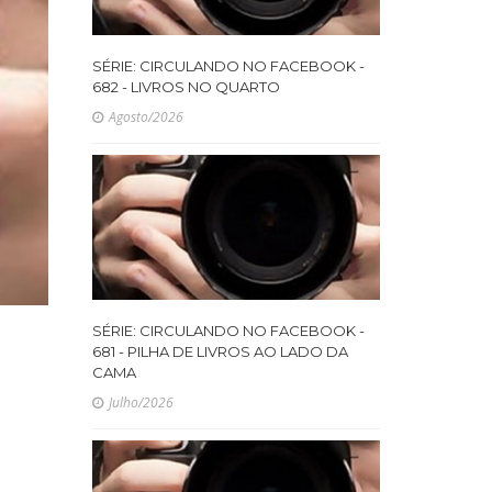
SÉRIE: CIRCULANDO NO FACEBOOK -
682 - LIVROS NO QUARTO
Agosto/2026
SÉRIE: CIRCULANDO NO FACEBOOK -
681 - PILHA DE LIVROS AO LADO DA
CAMA
Julho/2026