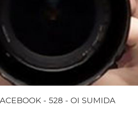
ACEBOOK - 528 - OI SUMIDA