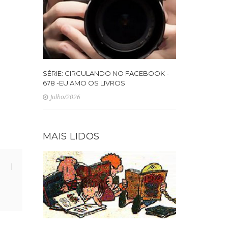
SÉRIE: CIRCULANDO NO FACEBOOK -
678 -EU AMO OS LIVROS
Julho/2026
MAIS LIDOS