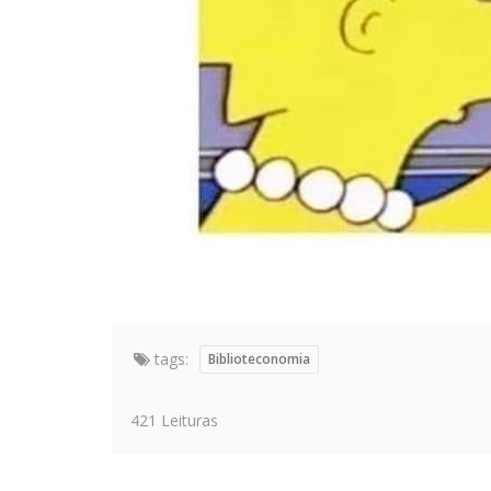
tags:
Biblioteconomia
421 Leituras