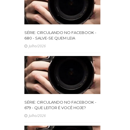
SÉRIE: CIRCULANDO NO FACEBOOK -
680 - SALVE-SE QUEM LEIA
Julho/2026
SÉRIE: CIRCULANDO NO FACEBOOK -
679 - QUE LEITOR É VOCÊ HOJE?
Julho/2026