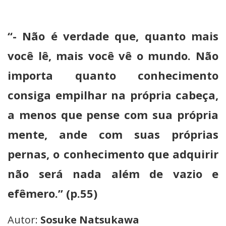
“- Não é verdade que, quanto mais
você lê, mais você vê o mundo. Não
importa quanto conhecimento
consiga empilhar na própria cabeça,
a menos que pense com sua própria
mente, ande com suas próprias
pernas, o conhecimento que adquirir
não será nada além de vazio e
efêmero.” (p.55)
Autor:
Sosuke Natsukawa