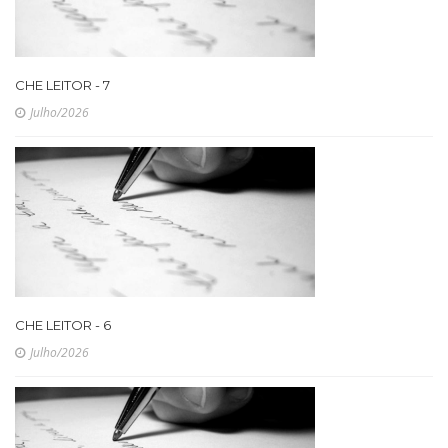
CHE LEITOR - 7
Julho/2026
CHE LEITOR - 6
Julho/2026