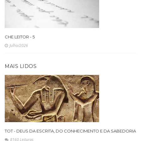
CHE LEITOR - 5
Julho/2026
MAIS LIDOS
TOT - DEUS DA ESCRITA, DO CONHECIMENTO E DA SABEDORIA
8160 Leituras