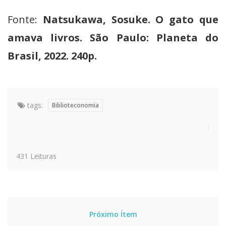
Fonte:
Natsukawa, Sosuke. O gato que
amava livros. São Paulo: Planeta do
Brasil, 2022. 240p.
tags:
Biblioteconomia
431 Leituras
Próximo Ítem