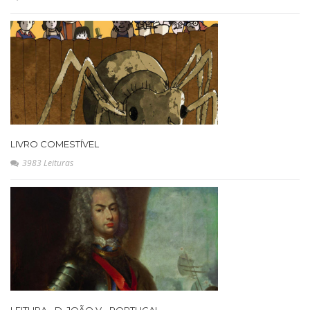
LIVRO COMESTÍVEL
3983 Leituras