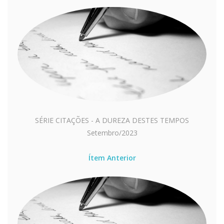
SÉRIE CITAÇÕES - A DUREZA DESTES TEMPOS
Setembro/2023
Ítem Anterior