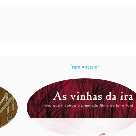
Ítem Anterior