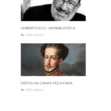
UMBERTO ECO - ANTIBIBLIOTECA
2500 Leituras
DEITOU NA CAMA E FEZ A FAMA
2055 Leituras