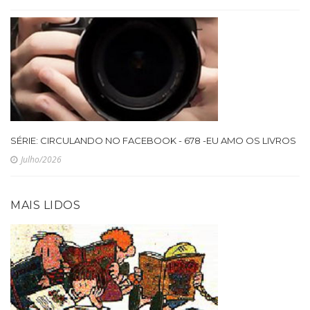
SÉRIE: CIRCULANDO NO FACEBOOK - 678 -EU AMO OS LIVROS
Julho/2026
MAIS LIDOS