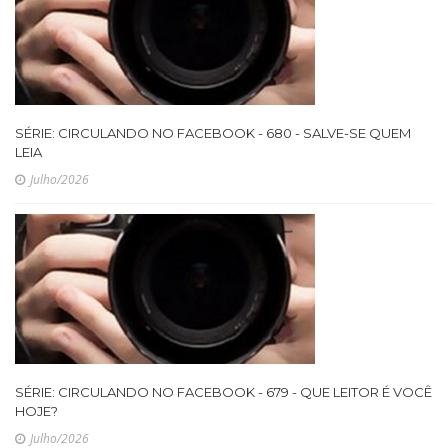
SÉRIE: CIRCULANDO NO FACEBOOK - 680 - SALVE-SE QUEM
LEIA
Julho/2026
SÉRIE: CIRCULANDO NO FACEBOOK - 679 - QUE LEITOR É VOCÊ
HOJE?
Julho/2026