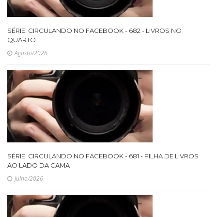
SÉRIE: CIRCULANDO NO FACEBOOK - 682 - LIVROS NO
QUARTO
Agosto/2026
SÉRIE: CIRCULANDO NO FACEBOOK - 681 - PILHA DE LIVROS
AO LADO DA CAMA
Julho/2026