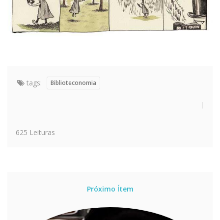
tags:
Biblioteconomia
625 Leituras
Próximo Ítem