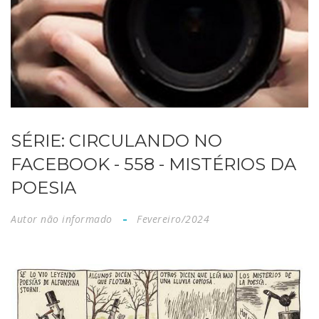
SÉRIE: CIRCULANDO NO
FACEBOOK - 558 - MISTÉRIOS DA
POESIA
Autor não informado
Fevereiro/2024