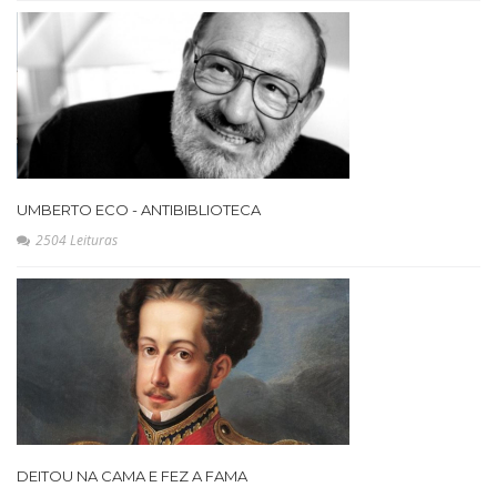
UMBERTO ECO - ANTIBIBLIOTECA
2504 Leituras
DEITOU NA CAMA E FEZ A FAMA