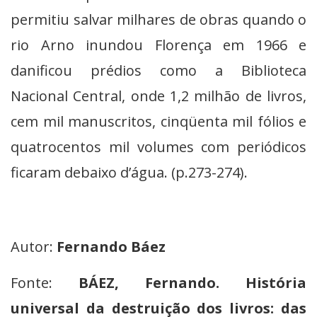
permitiu salvar milhares de obras quando o
rio Arno inundou Florença em 1966 e
danificou prédios como a Biblioteca
Nacional Central, onde 1,2 milhão de livros,
cem mil manuscritos, cinqüenta mil fólios e
quatrocentos mil volumes com periódicos
ficaram debaixo d’água. (p.273-274).
Autor:
Fernando Báez
Fonte:
BÁEZ, Fernando. História
universal da destruição dos livros: das