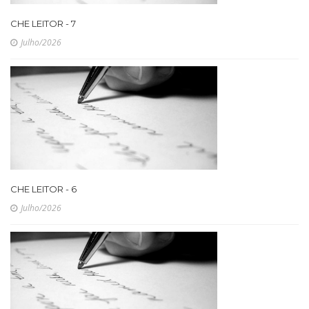
CHE LEITOR - 7
Julho/2026
CHE LEITOR - 6
Julho/2026