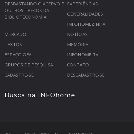
DESBASTANDO O ACERVO E
EXPERIÊNCIAS
OUTROS TRECOS DA
GENERALIDADES
BIBLIOTECONOMIA
INFOHOMEZINHA
MERCADO
NOTÍCIAS
TEXTOS
MEMÓRIA
ESPAÇO OFAJ
INFOHOME TV
GRUPOS DE PESQUISA
CONTATO
CADASTRE-SE
DESCADASTRE-SE
Busca na INFOhome