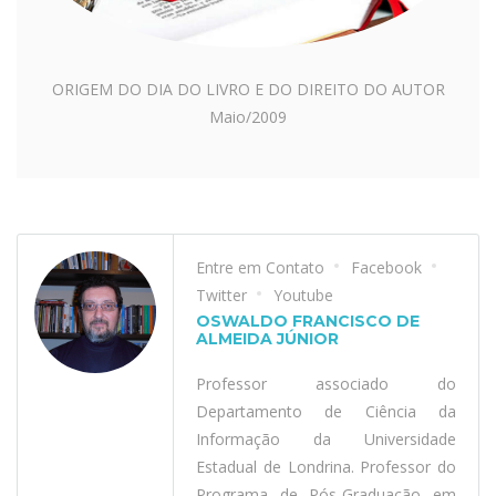
ORIGEM DO DIA DO LIVRO E DO DIREITO DO AUTOR
Maio/2009
Entre em Contato
Facebook
Twitter
Youtube
OSWALDO FRANCISCO DE
ALMEIDA JÚNIOR
Professor associado do
Departamento de Ciência da
Informação da Universidade
Estadual de Londrina. Professor do
Programa de Pós-Graduação em