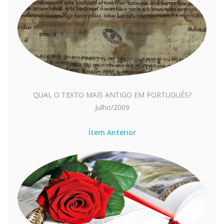
QUAL O TEXTO MAIS ANTIGO EM PORTUGUÊS?
Julho/2009
Ítem Anterior