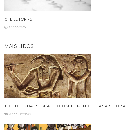
CHE LEITOR - 5
Julho/2026
MAIS LIDOS
TOT - DEUS DA ESCRITA, DO CONHECIMENTO E DA SABEDORIA
8155 Leituras