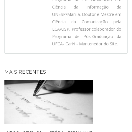
Ciência da Informação da
UNESP/Marília. Doutor e Mestre em
Ciência da Comunicação pela
ECA/USP. Professor colaborador do
Programa de Pós-Graduação da
UFCA- Cariri - Mantenedor do Site.
MAIS RECENTES