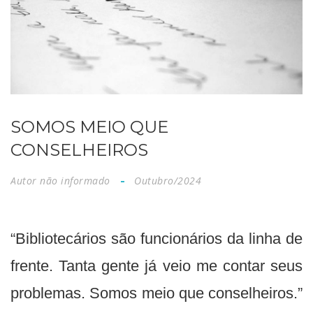
SOMOS MEIO QUE
CONSELHEIROS
Autor não informado
Outubro/2024
“Bibliotecários são funcionários da linha de
frente. Tanta gente já veio me contar seus
problemas. Somos meio que conselheiros.”