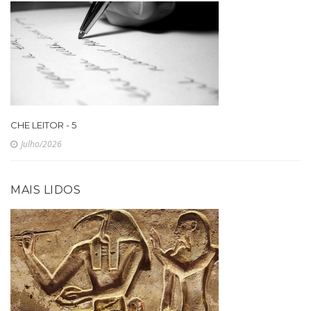
CHE LEITOR - 5
Julho/2026
MAIS LIDOS