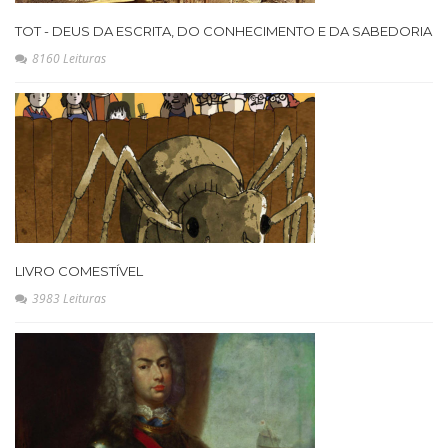
TOT - DEUS DA ESCRITA, DO CONHECIMENTO E DA SABEDORIA
8160 Leituras
LIVRO COMESTÍVEL
3983 Leituras