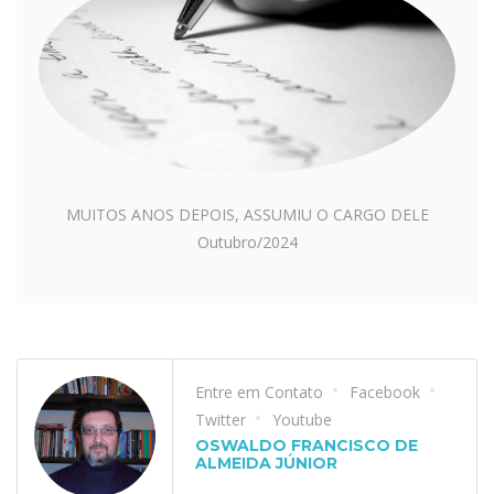
MUITOS ANOS DEPOIS, ASSUMIU O CARGO DELE
Outubro/2024
Entre em Contato
Facebook
Twitter
Youtube
OSWALDO FRANCISCO DE
ALMEIDA JÚNIOR