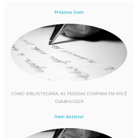
Próximo Ítem
COMO BIBLIOTECÁRIA, AS PESSOAS CONFIAM EM VOCÊ
Outubro/2024
Ítem Anterior