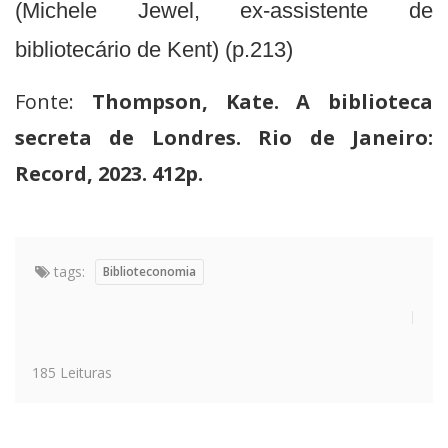
(Michele Jewel, ex-assistente de
bibliotecário de Kent) (p.213)
Fonte:
Thompson, Kate. A biblioteca
secreta de Londres. Rio de Janeiro:
Record, 2023. 412p.
tags:
Biblioteconomia
185 Leituras