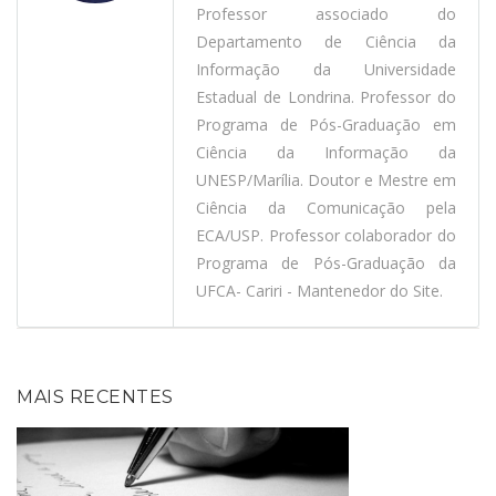
Professor associado do
Departamento de Ciência da
Informação da Universidade
Estadual de Londrina. Professor do
Programa de Pós-Graduação em
Ciência da Informação da
UNESP/Marília. Doutor e Mestre em
Ciência da Comunicação pela
ECA/USP. Professor colaborador do
Programa de Pós-Graduação da
UFCA- Cariri - Mantenedor do Site.
MAIS RECENTES