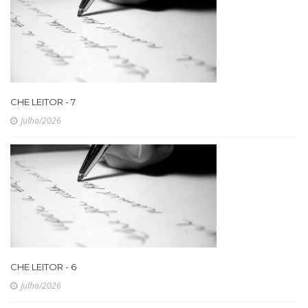
CHE LEITOR - 7
Julho/2026
CHE LEITOR - 6
Julho/2026