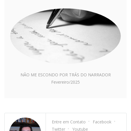
NÃO ME ESCONDO POR TRÁS DO NARRADOR
Fevereiro/2025
Entre em Contato
Facebook
Twitter
Youtube