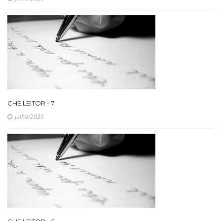
CHE LEITOR - 7
Julho/2026