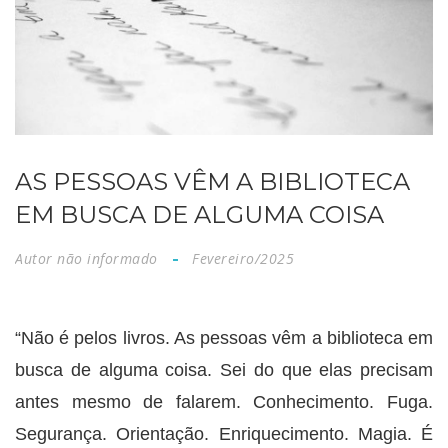
AS PESSOAS VÊM A BIBLIOTECA
EM BUSCA DE ALGUMA COISA
Autor não informado
Fevereiro/2025
“Não é pelos livros. As pessoas vêm a biblioteca em
busca de alguma coisa. Sei do que elas precisam
antes mesmo de falarem. Conhecimento. Fuga.
Segurança. Orientação. Enriquecimento. Magia. É