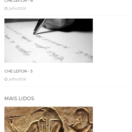
CHE LEITOR - 6
Julho/2026
CHE LEITOR - 5
Julho/2026
MAIS LIDOS