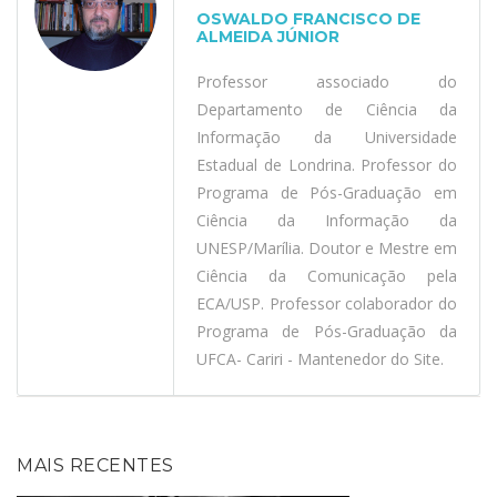
OSWALDO FRANCISCO DE
ALMEIDA JÚNIOR
Professor associado do
Departamento de Ciência da
Informação da Universidade
Estadual de Londrina. Professor do
Programa de Pós-Graduação em
Ciência da Informação da
UNESP/Marília. Doutor e Mestre em
Ciência da Comunicação pela
ECA/USP. Professor colaborador do
Programa de Pós-Graduação da
UFCA- Cariri - Mantenedor do Site.
MAIS RECENTES