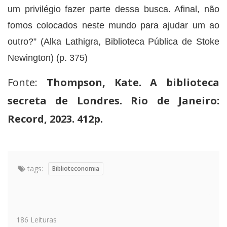
um privilégio fazer parte dessa busca. Afinal, não
fomos colocados neste mundo para ajudar um ao
outro?” (Alka Lathigra, Biblioteca Pública de Stoke
Newington) (p. 375)
Fonte:
Thompson, Kate. A biblioteca
secreta de Londres. Rio de Janeiro:
Record, 2023. 412p.
tags:
Biblioteconomia
186 Leituras