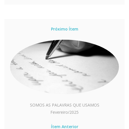
Próximo Ítem
SOMOS AS PALAVRAS QUE USAMOS
Fevereiro/2025
Ítem Anterior