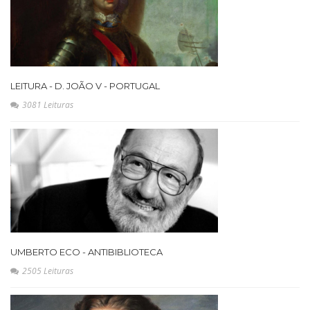
LEITURA - D. JOÃO V - PORTUGAL
3081 Leituras
UMBERTO ECO - ANTIBIBLIOTECA
2505 Leituras