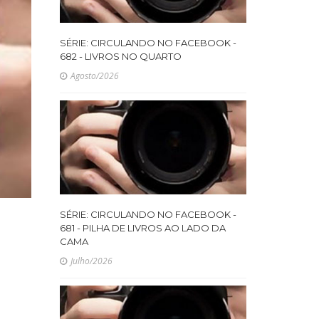
SÉRIE: CIRCULANDO NO FACEBOOK -
682 - LIVROS NO QUARTO
Agosto/2026
SÉRIE: CIRCULANDO NO FACEBOOK -
681 - PILHA DE LIVROS AO LADO DA
CAMA
Julho/2026