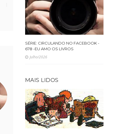
SÉRIE: CIRCULANDO NO FACEBOOK -
678 -EU AMO OS LIVROS
Julho/2026
MAIS LIDOS