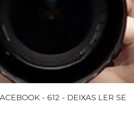
ACEBOOK - 612 - DEIXAS LER SE