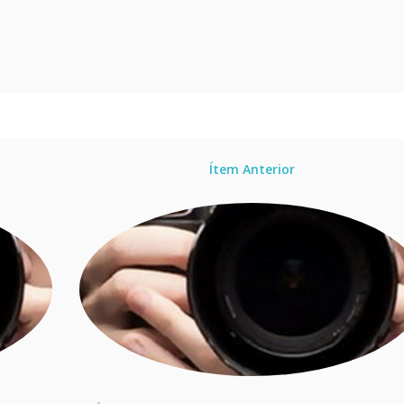
Ítem Anterior