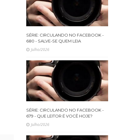
SÉRIE: CIRCULANDO NO FACEBOOK -
680 - SALVE-SE QUEM LEIA
Julho/2026
SÉRIE: CIRCULANDO NO FACEBOOK -
679 - QUE LEITOR É VOCÊ HOJE?
Julho/2026