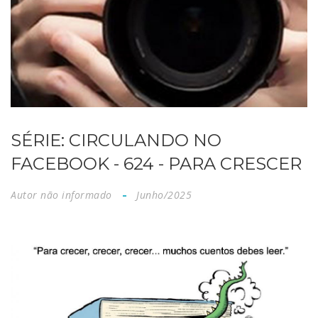
SÉRIE: CIRCULANDO NO
FACEBOOK - 624 - PARA CRESCER
Autor não informado
Junho/2025