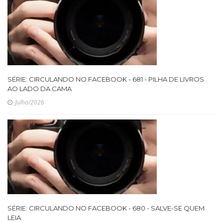
SÉRIE: CIRCULANDO NO FACEBOOK - 681 - PILHA DE LIVROS
AO LADO DA CAMA
Julho/2026
SÉRIE: CIRCULANDO NO FACEBOOK - 680 - SALVE-SE QUEM
LEIA