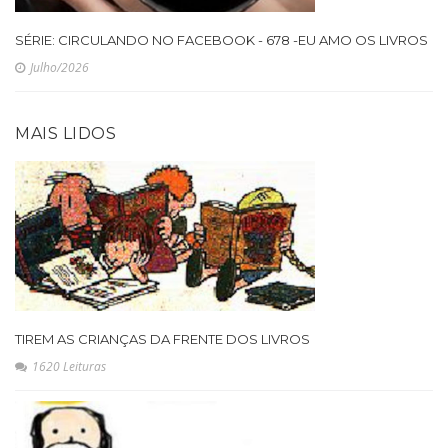
SÉRIE: CIRCULANDO NO FACEBOOK - 678 -EU AMO OS LIVROS
Julho/2026
MAIS LIDOS
TIREM AS CRIANÇAS DA FRENTE DOS LIVROS
1620 Leituras