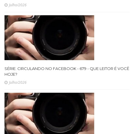
Julho/2026
SÉRIE: CIRCULANDO NO FACEBOOK - 679 - QUE LEITOR É VOCÊ
HOJE?
Julho/2026