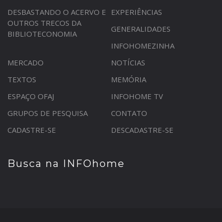
DESBASTANDO O ACERVO E
EXPERIÊNCIAS
OUTROS TRECOS DA
GENERALIDADES
BIBLIOTECONOMIA
INFOHOMEZINHA
MERCADO
NOTÍCIAS
TEXTOS
MEMÓRIA
ESPAÇO OFAJ
INFOHOME TV
GRUPOS DE PESQUISA
CONTATO
CADASTRE-SE
DESCADASTRE-SE
Busca na INFOhome