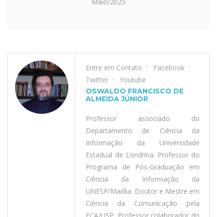
Maio/2025
Entre em Contato
Facebook
Twitter
Youtube
OSWALDO FRANCISCO DE
ALMEIDA JÚNIOR
Professor associado do
Departamento de Ciência da
Informação da Universidade
Estadual de Londrina. Professor do
Programa de Pós-Graduação em
Ciência da Informação da
UNESP/Marília. Doutor e Mestre em
Ciência da Comunicação pela
ECA/USP. Professor colaborador do