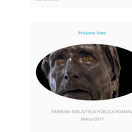
Próximo Ítem
PRIMEIRA BIBLIOTECA PÚBLICA ROMAN
Março/2011