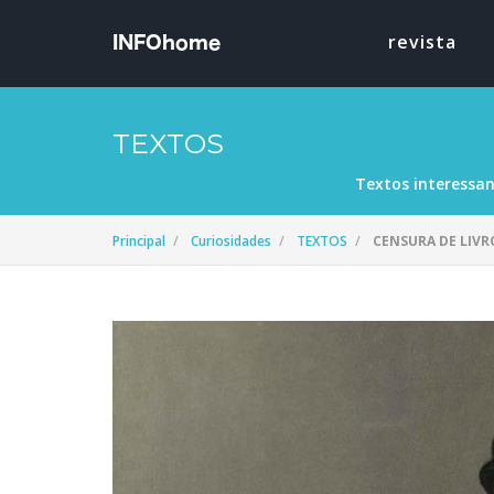
revista
TEXTOS
Textos interessan
Principal
Curiosidades
TEXTOS
CENSURA DE LIVR