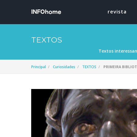
revista
TEXTOS
Textos interessan
Principal
Curiosidades
TEXTOS
PRIMEIRA BIBLIO