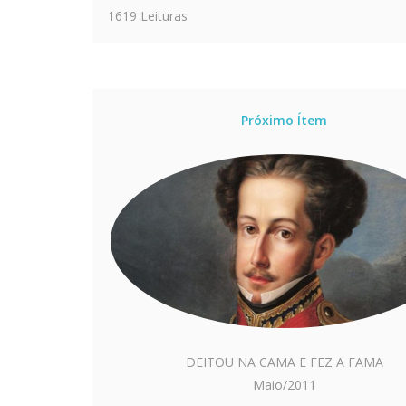
1619 Leituras
Próximo Ítem
DEITOU NA CAMA E FEZ A FAMA
Maio/2011