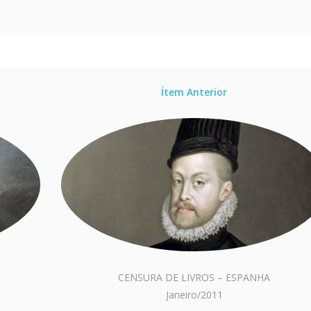
Ítem Anterior
CENSURA DE LIVROS – ESPANHA
Janeiro/2011