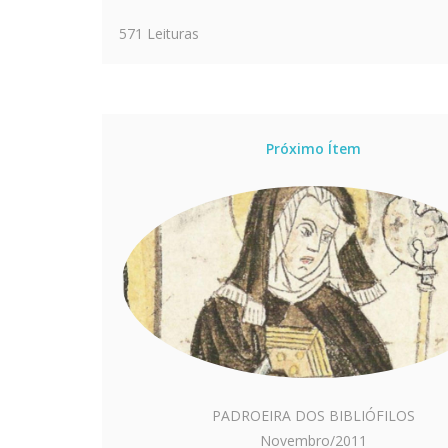
571 Leituras
Próximo Ítem
PADROEIRA DOS BIBLIÓFILOS
Novembro/2011