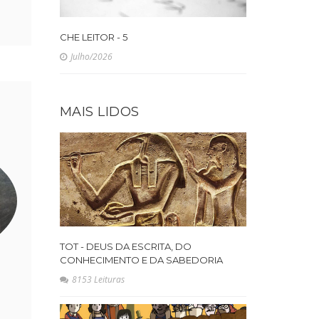
CHE LEITOR - 5
Julho/2026
MAIS LIDOS
TOT - DEUS DA ESCRITA, DO
CONHECIMENTO E DA SABEDORIA
8153 Leituras