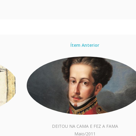
Ítem Anterior
DEITOU NA CAMA E FEZ A FAMA
Maio/2011