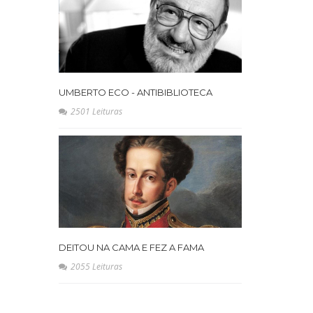
UMBERTO ECO - ANTIBIBLIOTECA
2501 Leituras
DEITOU NA CAMA E FEZ A FAMA
2055 Leituras