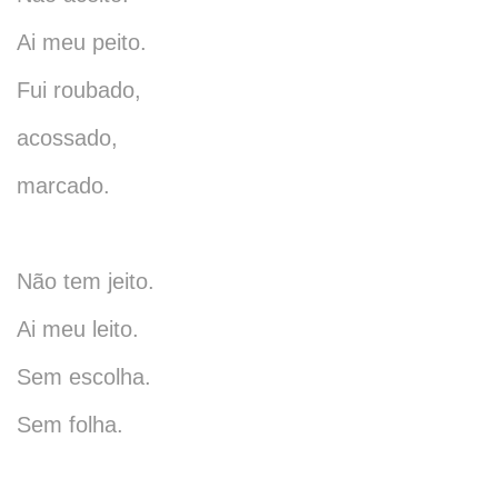
Ai meu peito.
Fui roubado,
acossado,
marcado.
Não tem jeito.
Ai meu leito.
Sem escolha.
Sem folha.