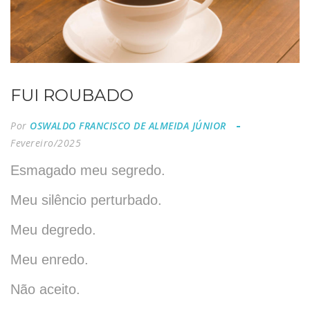
FUI ROUBADO
Por
OSWALDO FRANCISCO DE ALMEIDA JÚNIOR
Fevereiro/2025
Esmagado meu segredo.
Meu silêncio perturbado.
Meu degredo.
Meu enredo.
Não aceito.