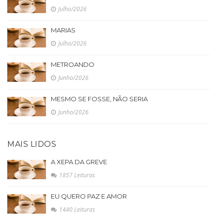
Julho/2026
MARIAS
Julho/2026
METROANDO
Junho/2026
MESMO SE FOSSE, NÃO SERIA
Junho/2026
MAIS LIDOS
A XEPA DA GREVE
1857 Leituras
EU QUERO PAZ E AMOR
1440 Leituras