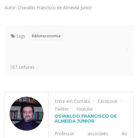
Autor: Oswaldo Francisco de Almeida Junior
tags:
Biblioteconomia
167 Leituras
Entre em Contato
Facebook
Twitter
Youtube
OSWALDO FRANCISCO DE
ALMEIDA JÚNIOR
Professor associado do