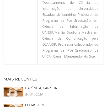
Departamento de Ciência da
Informação da Universidade
Estadual de Londrina. Professor do
Programa de Pós-Graduação em
Ciência da Informação da
UNESP/Marília. Doutor e Mestre em
Ciência da Comunicação pela
ECA/USP. Professor colaborador do
Programa de Pós-Graduação da
UFCA- Cariri - Mantenedor do Site.
MAIS RECENTES
CARÊNCIA, CARISTIA
Julho/2026
FORASTEIRO