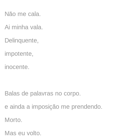
Não me cala.
Ai minha vala.
Delinquente,
impotente,
inocente.
Balas de palavras no corpo.
e ainda a imposição me prendendo.
Morto.
Mas eu volto.