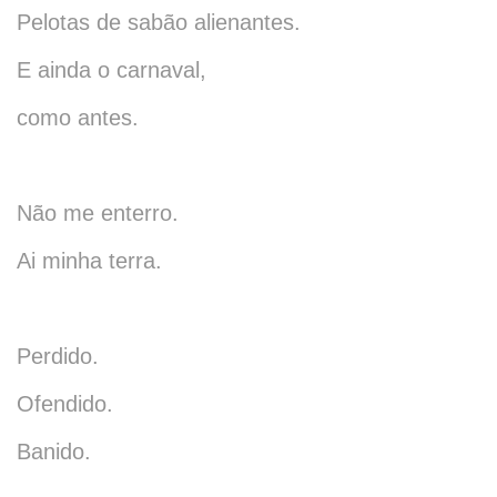
Pelotas de sabão alienantes.
E ainda o carnaval,
como antes.
Não me enterro.
Ai minha terra.
Perdido.
Ofendido.
Banido.