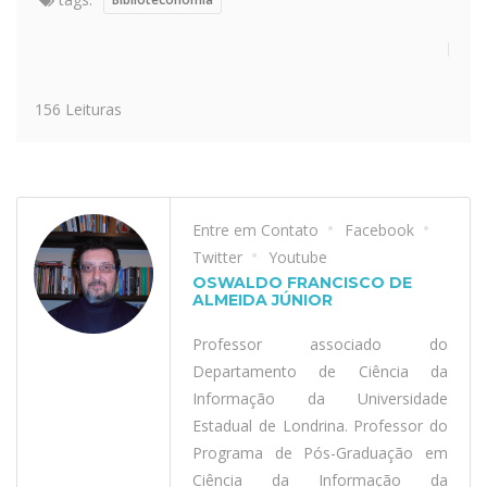
156 Leituras
Entre em Contato
Facebook
Twitter
Youtube
OSWALDO FRANCISCO DE
ALMEIDA JÚNIOR
Professor associado do
Departamento de Ciência da
Informação da Universidade
Estadual de Londrina. Professor do
Programa de Pós-Graduação em
Ciência da Informação da