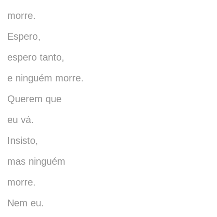
morre.
Espero,
espero tanto,
e ninguém morre.
Querem que
eu vá.
Insisto,
mas ninguém
morre.
Nem eu.