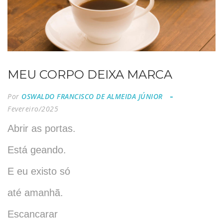
MEU CORPO DEIXA MARCA
Por
OSWALDO FRANCISCO DE ALMEIDA JÚNIOR
Fevereiro/2025
Abrir as portas.
Está geando.
E eu existo só
até amanhã.
Escancarar