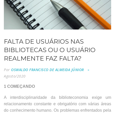
FALTA DE USUÁRIOS NAS
BIBLIOTECAS OU O USUÁRIO
REALMENTE FAZ FALTA?
Por
OSWALDO FRANCISCO DE ALMEIDA JÚNIOR
Agosto/2020
1 COMEÇANDO
A interdisciplinaridade da biblioteconomia exige um
relacionamento constante e obrigatório com várias áreas
do conhecimento humano. Os problemas enfrentados pela