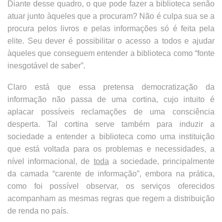
Diante desse quadro, o que pode fazer a biblioteca senão
atuar junto àqueles que a procuram? Não é culpa sua se a
procura pelos livros e pelas informações só é feita pela
elite. Seu dever é possibilitar o acesso a todos e ajudar
àqueles que conseguem entender a biblioteca como “fonte
inesgotável de saber”.
Claro está que essa pretensa democratização da
informação não passa de uma cortina, cujo intuito é
aplacar possíveis reclamações de uma consciência
desperta. Tal cortina serve também para induzir a
sociedade a entender a biblioteca como uma instituição
que está voltada para os problemas e necessidades, a
nível informacional, de
toda
a sociedade, principalmente
da camada “carente de informação”, embora na prática,
como foi possível observar, os serviços oferecidos
acompanham as mesmas regras que regem a distribuição
de renda no país.