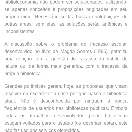
biblioteconomia não podem ser solucionados, utilizando-
se apenas conceitos e proposições originadas em seu
próprio meio. Necessário se faz buscar contribuições de
outras áreas; sem elas, as soluções serão anêmicas e
inconsistentes.
A discussão sobre o problema do fracasso escolar,
desenvolvido no livro de Magda Soares (1986), permitiu
uma relação com a questão do fracasso do hábito de
leitura ou, de forma mais genérica, com o fracasso da
própria biblioteca.
Grandes polêmicas geram, hoje, as propostas que visam
resolver ou esclarecer a crise por que passa a biblioteca
atual. Não é desconhecida por ninguém a pouca
frequência de usuários nas bibliotecas públicas. Embora
todos os trabalhos desenvolvidos pelas bibliotecas
estejam voltados para o usuário (ou deveriam estar), este
não faz uso dos serviços oferecidos.