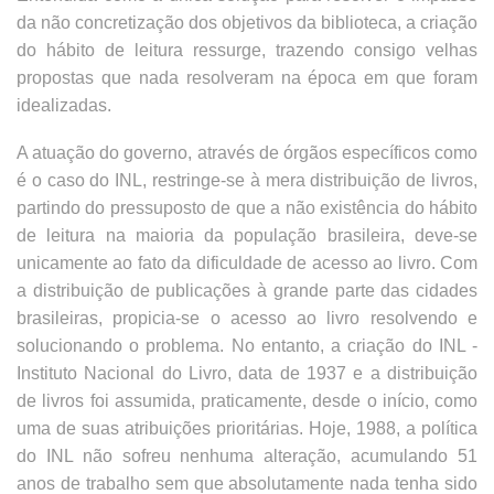
da não concretização dos objetivos da biblioteca, a criação
do hábito de leitura ressurge, trazendo consigo velhas
propostas que nada resolveram na época em que foram
idealizadas.
A atuação do governo, através de órgãos específicos como
é o caso do INL, restringe-se à mera distribuição de livros,
partindo do pressuposto de que a não existência do hábito
de leitura na maioria da população brasileira, deve-se
unicamente ao fato da dificuldade de acesso ao livro. Com
a distribuição de publicações à grande parte das cidades
brasileiras, propicia-se o acesso ao livro resolvendo e
solucionando o problema. No entanto, a criação do INL -
Instituto Nacional do Livro, data de 1937 e a distribuição
de livros foi assumida, praticamente, desde o início, como
uma de suas atribuições prioritárias. Hoje, 1988, a política
do INL não sofreu nenhuma alteração, acumulando 51
anos de trabalho sem que absolutamente nada tenha sido