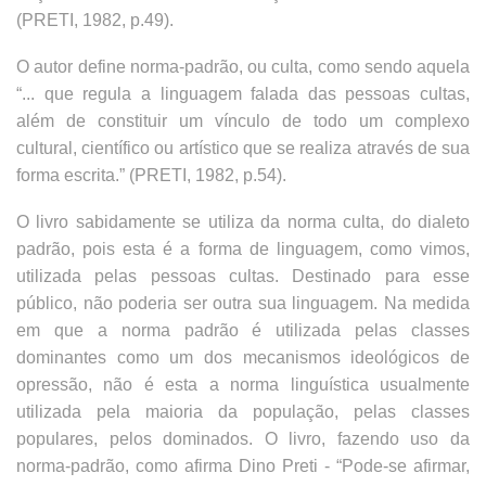
(PRETI, 1982, p.49).
O autor define norma-padrão, ou culta, como sendo aquela
“... que regula a linguagem falada das pessoas cultas,
além de constituir um vínculo de todo um complexo
cultural, científico ou artístico que se realiza através de sua
forma escrita.” (PRETI, 1982, p.54).
O livro sabidamente se utiliza da norma culta, do dialeto
padrão, pois esta é a forma de linguagem, como vimos,
utilizada pelas pessoas cultas. Destinado para esse
público, não poderia ser outra sua linguagem. Na medida
em que a norma padrão é utilizada pelas classes
dominantes como um dos mecanismos ideológicos de
opressão, não é esta a norma linguística usualmente
utilizada pela maioria da população, pelas classes
populares, pelos dominados. O livro, fazendo uso da
norma-padrão, como afirma Dino Preti - “Pode-se afirmar,