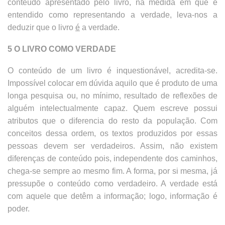
conteúdo apresentado pelo livro, na medida em que é
entendido como representando a verdade, leva-nos a
deduzir que o livro
é
a verdade.
5 O LIVRO COMO VERDADE
O conteúdo de um livro é inquestionável, acredita-se.
Impossível colocar em dúvida aquilo que é produto de uma
longa pesquisa ou, no mínimo, resultado de reflexões de
alguém intelectualmente capaz. Quem escreve possui
atributos que o diferencia do resto da população. Com
conceitos dessa ordem, os textos produzidos por essas
pessoas devem ser verdadeiros. Assim, não existem
diferenças de conteúdo pois, independente dos caminhos,
chega-se sempre ao mesmo fim. A forma, por si mesma, já
pressupõe o conteúdo como verdadeiro. A verdade está
com aquele que detêm a informação; logo, informação é
poder.