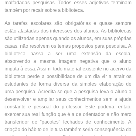
malfadadas pesquisas. Todos esses adjetivos terminam
também por recair sobre a biblioteca.
As tarefas escolares são obrigatórias e quase sempre
estão afastadas dos interesses dos alunos. As bibliotecas
são utilizadas apenas quando os alunos, em suas próprias
casas, não resolvem os temas propostos para pesquisa. A
biblioteca passa a ser uma extensão da escola,
absorvendo a mesma imagem negativa que o aluno
imputa à essa. Assim, todo material existente no acervo da
biblioteca perde a possibilidade de um dia vir a atrair os
estudantes de forma diversa da simples elaboração de
uma pesquisa. Acredita-se que a pesquisa leva o aluno a
desenvolver e ampliar seus conhecimentos sem a ajuda
constante e pessoal do professor. Este poderia, então,
exercer sua real função que é a de orientador e não mero
transferidor de “pacotes” fechados de conhecimento. A
criação do hábito de leitura também seria consequência da