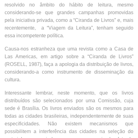
resolvido no âmbito do hábito de leitura, mesmo
considerando-se que grandes campanhas promovidas
pela iniciativa privada, como a “Ciranda de Livros” e, mais
recentemente, a “Viagem da Leitura”, tenham seguido
essa incompetente política.
Causa-nos estranheza que uma revista como a Casa de
Las Americas, em artigo sobre a “Ciranda de Livros”
(ROSELL, 1987), faça a apologia da distribuição de livros,
considerando-a como instrumento de disseminação da
cultura.
Interessante lembrar, neste momento, que os livros
distribuídos são selecionados por uma Comissão, cuja
sede é Brasília. Os livros enviados são os mesmos para
todas as cidades brasileiras, independentemente de suas
especificidades. Não existem mecanismos que
possibilitem a interferência das cidades na seleção do