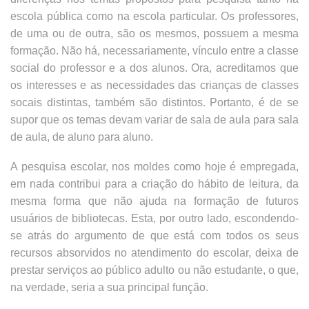
escola pública como na escola particular. Os professores,
de uma ou de outra, são os mesmos, possuem a mesma
formação. Não há, necessariamente, vínculo entre a classe
social do professor e a dos alunos. Ora, acreditamos que
os interesses e as necessidades das crianças de classes
socais distintas, também são distintos. Portanto, é de se
supor que os temas devam variar de sala de aula para sala
de aula, de aluno para aluno.
A pesquisa escolar, nos moldes como hoje é empregada,
em nada contribui para a criação do hábito de leitura, da
mesma forma que não ajuda na formação de futuros
usuários de bibliotecas. Esta, por outro lado, escondendo-
se atrás do argumento de que está com todos os seus
recursos absorvidos no atendimento do escolar, deixa de
prestar serviços ao público adulto ou não estudante, o que,
na verdade, seria a sua principal função.