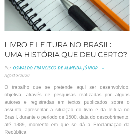
LIVRO E LEITURA NO BRASIL:
UMA HISTÓRIA QUE DEU CERTO?
Por
OSWALDO FRANCISCO DE ALMEIDA JÚNIOR
Agosto/2020
O trabalho que se pretende aqui ser desenvolvido,
objetiva, através de pesquisas realizadas por alguns
autores e registradas em textos publicados sobre o
assunto, apresentar a situação do livro e da leitura no
Brasil, durante o período de 1500, data do descobrimento,
até 1889, momento em que se dá a Proclamação da
República.