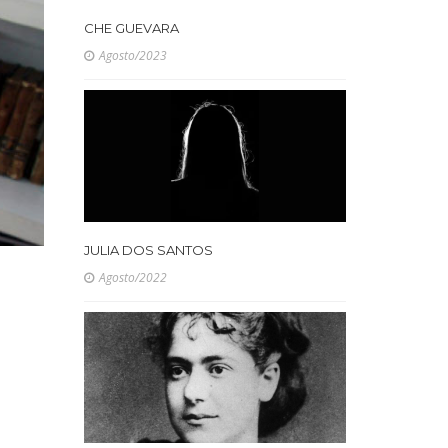
CHE GUEVARA
Agosto/2023
JULIA DOS SANTOS
Agosto/2022