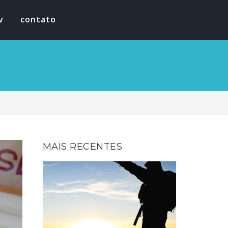
v
contato
MAIS RECENTES