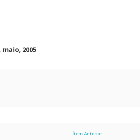
7, maio, 2005
Ítem Anterior