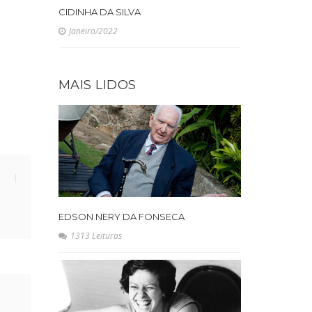
CIDINHA DA SILVA
Janeiro/2022
MAIS LIDOS
EDSON NERY DA FONSECA
1313 Leituras