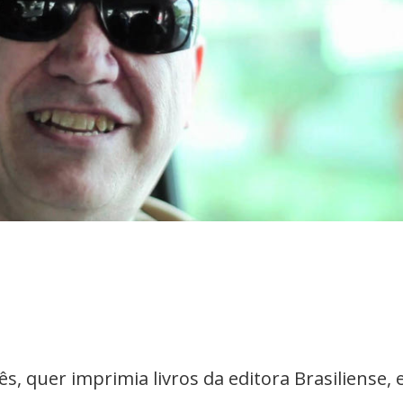
s, quer imprimia livros da editora Brasiliense, 