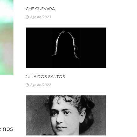
CHE GUEVARA
Agosto/2023
JULIA DOS SANTOS
Agosto/2022
e nos