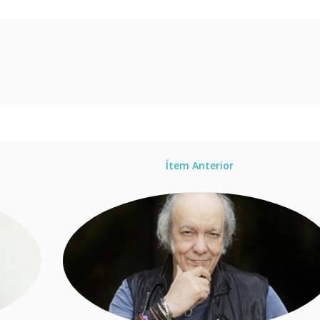
Ítem Anterior