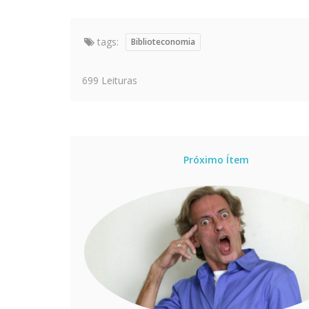
tags:
Biblioteconomia
699 Leituras
Próximo Ítem