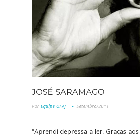
JOSÉ SARAMAGO
Por
Equipe OFAJ
Setembro/2011
"Aprendi depressa a ler. Graças aos