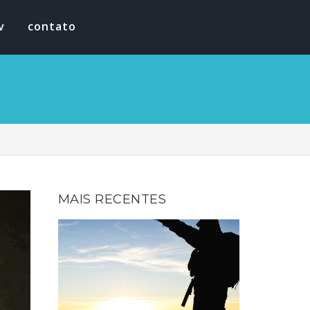
v
contato
MAIS RECENTES