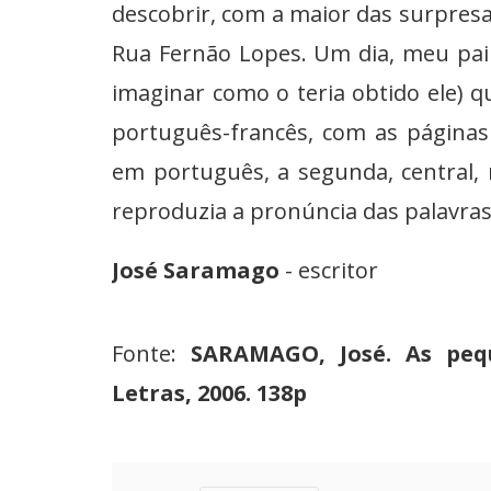
descobrir, com a maior das surpresa
Rua Fernão Lopes. Um dia, meu pai
imaginar como o teria obtido ele)
português-francês, com as páginas 
em português, a segunda, central, n
reproduzia a pronúncia das palavras
José Saramago
- escritor
Fonte:
SARAMAGO, José. As peq
Letras, 2006. 138p