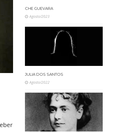
CHE GUEVARA
Agosto/2023
JULIA DOS SANTOS
Agosto/2022
ceber