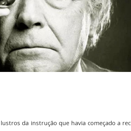
 lustros da instrução que havia começado a re