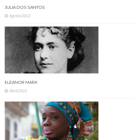
JULIA DOS SANTOS
Agosto/2022
ELEANOR MARX
Abril/2022