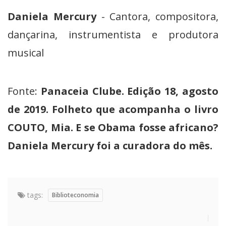
Daniela Mercury
- Cantora, compositora,
dançarina, instrumentista e produtora
musical
Fonte:
Panaceia Clube. Edição 18, agosto
de 2019. Folheto que acompanha o livro
COUTO, Mia. E se Obama fosse africano?
Daniela Mercury foi a curadora do mês.
tags:
Biblioteconomia