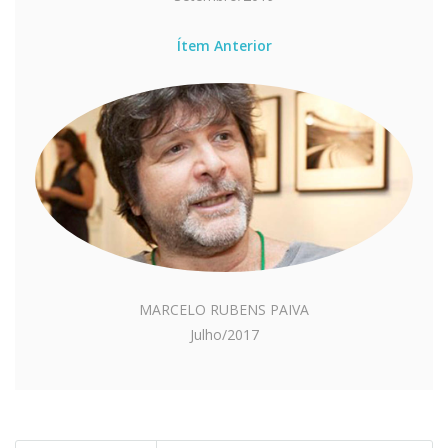
Ítem Anterior
MARCELO RUBENS PAIVA
Julho/2017