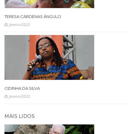
TERESA CÁRDENAS ÂNGULO
Janeiro/2022
CIDINHA DA SILVA
Janeiro/2022
MAIS LIDOS