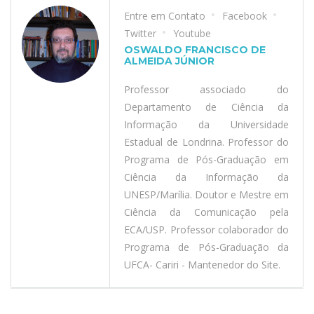
Entre em Contato
Facebook
Twitter
Youtube
OSWALDO FRANCISCO DE
ALMEIDA JÚNIOR
Professor associado do
Departamento de Ciência da
Informação da Universidade
Estadual de Londrina. Professor do
Programa de Pós-Graduação em
Ciência da Informação da
UNESP/Marília. Doutor e Mestre em
Ciência da Comunicação pela
ECA/USP. Professor colaborador do
Programa de Pós-Graduação da
UFCA- Cariri - Mantenedor do Site.