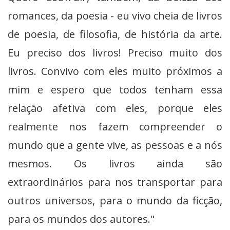
romances, da poesia - eu vivo cheia de livros
de poesia, de filosofia, de história da arte.
Eu preciso dos livros! Preciso muito dos
livros. Convivo com eles muito próximos a
mim e espero que todos tenham essa
relação afetiva com eles, porque eles
realmente nos fazem compreender o
mundo que a gente vive, as pessoas e a nós
mesmos. Os livros ainda são
extraordinários para nos transportar para
outros universos, para o mundo da ficção,
para os mundos dos autores."