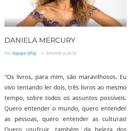
DANIELA MERCURY
Por
Equipe OFAJ
Setembro/2019
"Os livros, para mim, são maravilhosos. Eu
vivo tentando ler dois, três livros ao mesmo
tempo, sobre todos os assuntos possíveis.
Quero entender o mundo, quero entender
as pessoas, quero entender as culturas!
Quero usufruir, também, da beleza dos