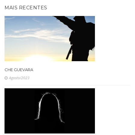
MAIS RECENTES
CHE GUEVARA
Agosto/2023