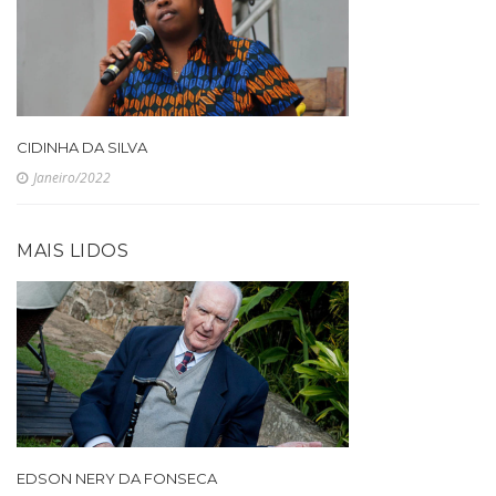
CIDINHA DA SILVA
Janeiro/2022
MAIS LIDOS
EDSON NERY DA FONSECA