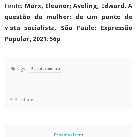
Fonte:
Marx, Eleanor; Aveling, Edward. A
questão da mulher: de um ponto de
vista socialista. São Paulo: Expressão
Popular, 2021. 56p.
tags:
Biblioteconomia
393 Leituras
Próximo Ítem