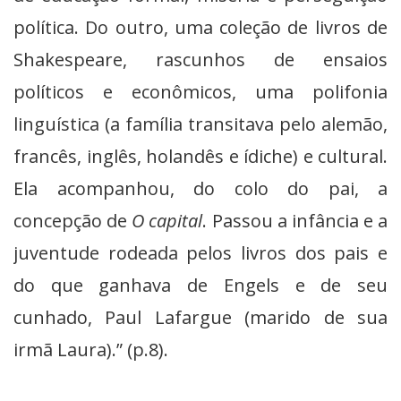
política. Do outro, uma coleção de livros de
Shakespeare, rascunhos de ensaios
políticos e econômicos, uma polifonia
linguística (a família transitava pelo alemão,
francês, inglês, holandês e ídiche) e cultural.
Ela acompanhou, do colo do pai, a
concepção de
O capital
. Passou a infância e a
juventude rodeada pelos livros dos pais e
do que ganhava de Engels e de seu
cunhado, Paul Lafargue (marido de sua
irmã Laura).” (p.8).