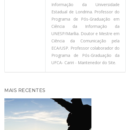
Informação da Universidade
Estadual de Londrina. Professor do
Programa de Pós-Graduação em
Ciência da Informação da
UNESP/Marília. Doutor e Mestre em
Ciência da Comunicação pela
ECA/USP. Professor colaborador do
Programa de Pós-Graduação da
UFCA- Cariri - Mantenedor do Site.
MAIS RECENTES