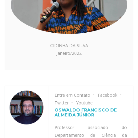
CIDINHA DA SILVA
Janeiro/2022
Entre em Contato
Facebook
Twitter
Youtube
OSWALDO FRANCISCO DE
ALMEIDA JÚNIOR
Professor associado do
Departamento de Ciência da