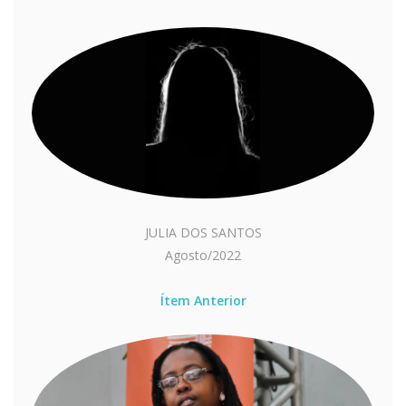
JULIA DOS SANTOS
Agosto/2022
Ítem Anterior