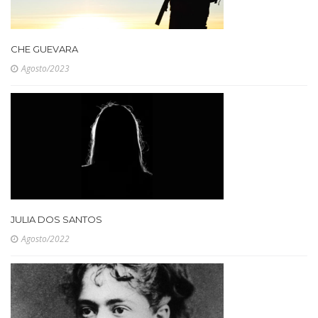
CHE GUEVARA
Agosto/2023
JULIA DOS SANTOS
Agosto/2022