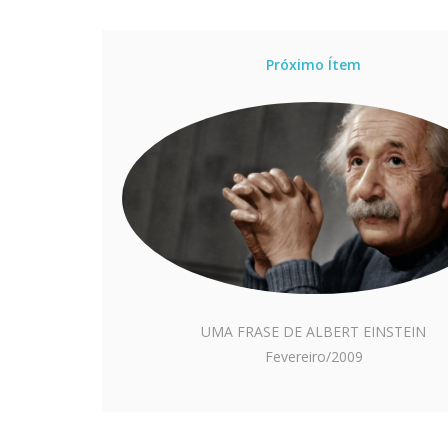
Próximo Ítem
UMA FRASE DE ALBERT EINSTEIN
Fevereiro/2009