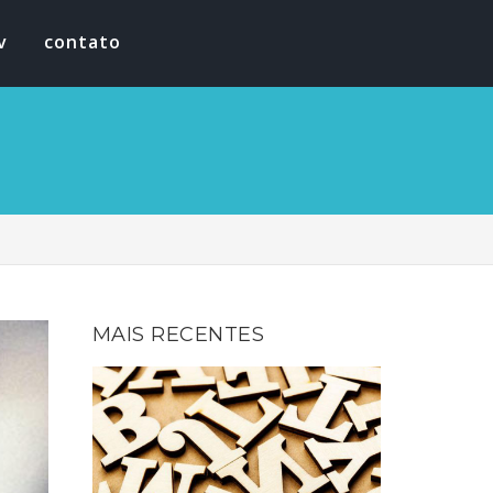
v
contato
MAIS RECENTES