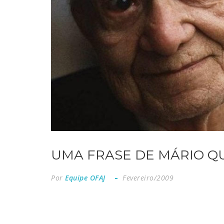
UMA FRASE DE MÁRIO Q
Por
Equipe OFAJ
Fevereiro/2009