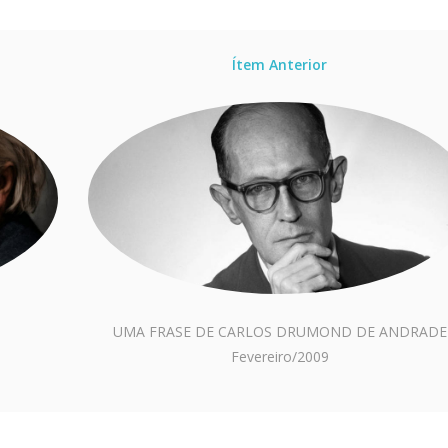
Ítem Anterior
UMA FRASE DE CARLOS DRUMOND DE ANDRADE
Fevereiro/2009