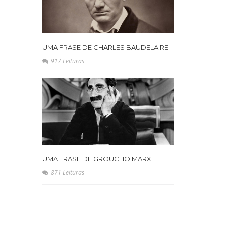
UMA FRASE DE CHARLES BAUDELAIRE
917 Leituras
UMA FRASE DE GROUCHO MARX
871 Leituras