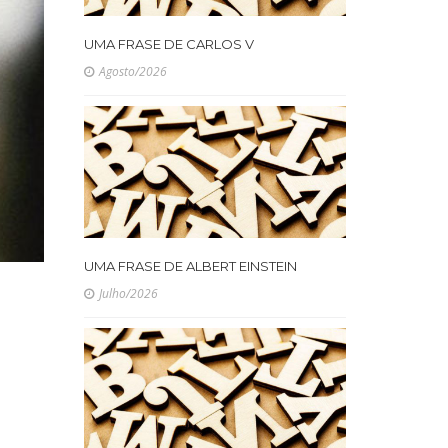
UMA FRASE DE CARLOS V
Agosto/2026
UMA FRASE DE ALBERT EINSTEIN
Julho/2026