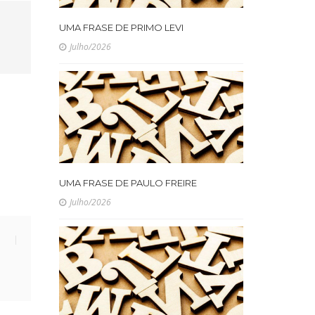
UMA FRASE DE PRIMO LEVI
Julho/2026
UMA FRASE DE PAULO FREIRE
Julho/2026